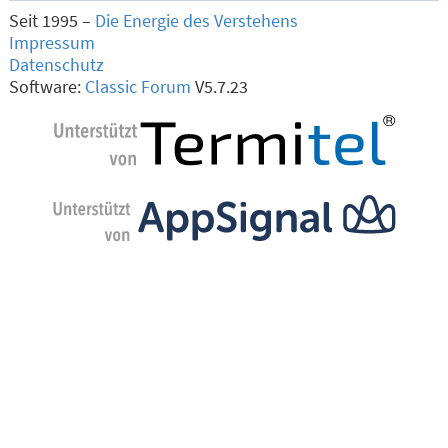
Seit 1995 –
Die Energie des Verstehens
Impressum
Datenschutz
Software:
Classic Forum
V5.7.23