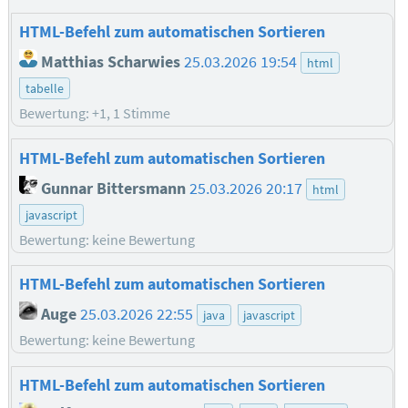
HTML-Befehl zum automatischen Sortieren
Matthias Scharwies
25.03.2026 19:54
html
tabelle
Bewertung: +1, 1 Stimme
HTML-Befehl zum automatischen Sortieren
Gunnar Bittersmann
25.03.2026 20:17
html
javascript
Bewertung: keine Bewertung
HTML-Befehl zum automatischen Sortieren
Auge
25.03.2026 22:55
java
javascript
Bewertung: keine Bewertung
HTML-Befehl zum automatischen Sortieren