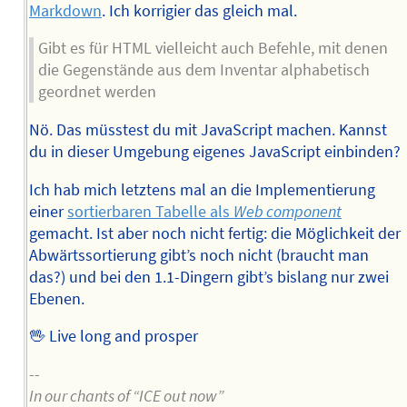
Markdown
. Ich korrigier das gleich mal.
Gibt es für HTML vielleicht auch Befehle, mit denen
die Gegenstände aus dem Inventar alphabetisch
geordnet werden
Nö. Das müsstest du mit JavaScript machen. Kannst
du in dieser Umgebung eigenes JavaScript einbinden?
Ich hab mich letztens mal an die Implementierung
einer
sortierbaren Tabelle als
Web component
gemacht. Ist aber noch nicht fertig: die Möglichkeit der
Abwärtssortierung gibt’s noch nicht (braucht man
das?) und bei den 1.1-Dingern gibt’s bislang nur zwei
Ebenen.
🖖 Live long and prosper
--
In our chants of “ICE out now”