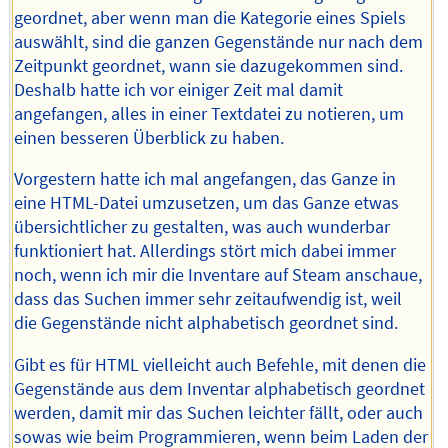
geordnet, aber wenn man die Kategorie eines Spiels
auswählt, sind die ganzen Gegenstände nur nach dem
Zeitpunkt geordnet, wann sie dazugekommen sind.
Deshalb hatte ich vor einiger Zeit mal damit
angefangen, alles in einer Textdatei zu notieren, um
einen besseren Überblick zu haben.
Vorgestern hatte ich mal angefangen, das Ganze in
eine HTML-Datei umzusetzen, um das Ganze etwas
übersichtlicher zu gestalten, was auch wunderbar
funktioniert hat. Allerdings stört mich dabei immer
noch, wenn ich mir die Inventare auf Steam anschaue,
dass das Suchen immer sehr zeitaufwendig ist, weil
die Gegenstände nicht alphabetisch geordnet sind.
Gibt es für HTML vielleicht auch Befehle, mit denen die
Gegenstände aus dem Inventar alphabetisch geordnet
werden, damit mir das Suchen leichter fällt, oder auch
sowas wie beim Programmieren, wenn beim Laden der