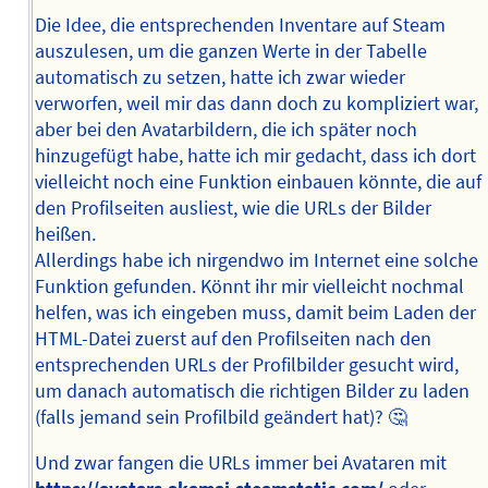
Die Idee, die entsprechenden Inventare auf Steam
auszulesen, um die ganzen Werte in der Tabelle
automatisch zu setzen, hatte ich zwar wieder
verworfen, weil mir das dann doch zu kompliziert war,
aber bei den Avatarbildern, die ich später noch
hinzugefügt habe, hatte ich mir gedacht, dass ich dort
vielleicht noch eine Funktion einbauen könnte, die auf
den Profilseiten ausliest, wie die URLs der Bilder
heißen.
Allerdings habe ich nirgendwo im Internet eine solche
Funktion gefunden. Könnt ihr mir vielleicht nochmal
helfen, was ich eingeben muss, damit beim Laden der
HTML-Datei zuerst auf den Profilseiten nach den
entsprechenden URLs der Profilbilder gesucht wird,
um danach automatisch die richtigen Bilder zu laden
(falls jemand sein Profilbild geändert hat)? 🤔
Und zwar fangen die URLs immer bei Avataren mit