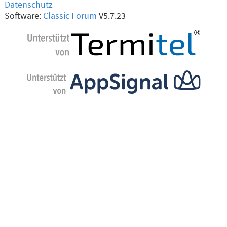
Datenschutz
Software:
Classic Forum
V5.7.23