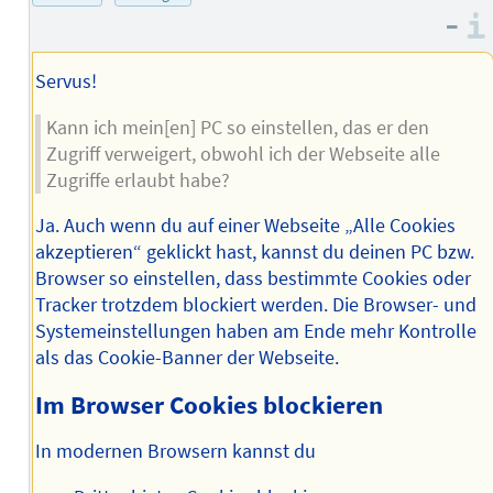
Adresse
–
des
Autors
Servus!
Kann ich mein[en] PC so einstellen, das er den
Zugriff verweigert, obwohl ich der Webseite alle
Zugriffe erlaubt habe?
Ja. Auch wenn du auf einer Webseite „Alle Cookies
akzeptieren“ geklickt hast, kannst du deinen PC bzw.
Browser so einstellen, dass bestimmte Cookies oder
Tracker trotzdem blockiert werden. Die Browser- und
System­einstellungen haben am Ende mehr Kontrolle
als das Cookie-Banner der Webseite.
Im Browser Cookies blockieren
In modernen Browsern kannst du