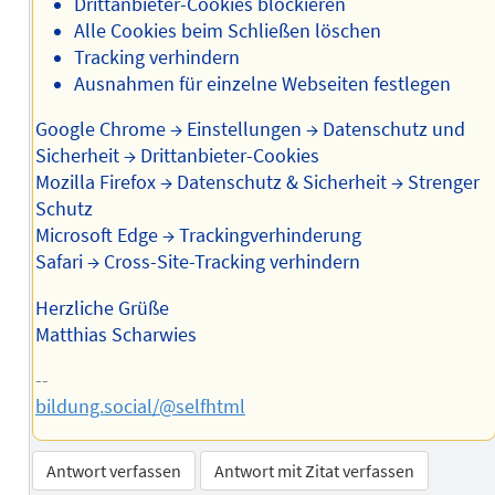
Drittanbieter-Cookies blockieren
Alle Cookies beim Schließen löschen
Tracking verhindern
Ausnahmen für einzelne Webseiten festlegen
Google Chrome → Einstellungen → Datenschutz und
Sicherheit → Drittanbieter-Cookies
Mozilla Firefox → Datenschutz & Sicherheit → Strenger
Schutz
Microsoft Edge → Trackingverhinderung
Safari → Cross-Site-Tracking verhindern
Herzliche Grüße
Matthias Scharwies
--
bildung.social/@selfhtml
Antwort verfassen
Antwort mit Zitat verfassen