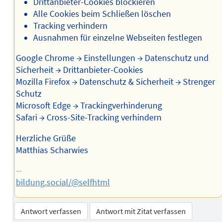
Drittanbieter-Cookies blockieren
Alle Cookies beim Schließen löschen
Tracking verhindern
Ausnahmen für einzelne Webseiten festlegen
Google Chrome → Einstellungen → Datenschutz und
Sicherheit → Drittanbieter-Cookies
Mozilla Firefox → Datenschutz & Sicherheit → Strenger
Schutz
Microsoft Edge → Trackingverhinderung
Safari → Cross-Site-Tracking verhindern
Herzliche Grüße
Matthias Scharwies
--
bildung.social/@selfhtml
Antwort verfassen
Antwort mit Zitat verfassen