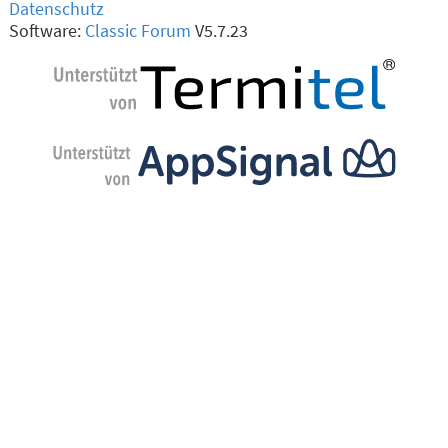
Datenschutz
Software:
Classic Forum
V5.7.23