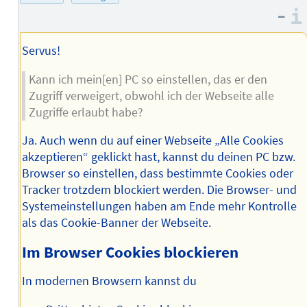
Adresse
–
des
Autors
Servus!
Kann ich mein[en] PC so einstellen, das er den
Zugriff verweigert, obwohl ich der Webseite alle
Zugriffe erlaubt habe?
Ja. Auch wenn du auf einer Webseite „Alle Cookies
akzeptieren“ geklickt hast, kannst du deinen PC bzw.
Browser so einstellen, dass bestimmte Cookies oder
Tracker trotzdem blockiert werden. Die Browser- und
System­einstellungen haben am Ende mehr Kontrolle
als das Cookie-Banner der Webseite.
Im Browser Cookies blockieren
In modernen Browsern kannst du