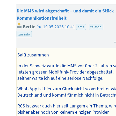
Die MMS wird abgeschafft – und damit ein Stück
Kommunikationsfreiheit
Homepage
Bertie
19.05.2026 10:41
sms
telefon
des
zur info
Autors
Salü zusammen
In der Schweiz wurde die MMS vor über 2 Jahren 
letzten grossen Mobilfunk-Provider abgeschaltet,
seither warte ich auf eine seriöse Nachfolge.
WhatsApp ist hier zum Glück nicht so verbreitet wi
Deutschland und kommt für mich nicht in Betracht
RCS ist zwar auch hier seit Langem ein Thema, wir
bisher aber noch von keinem einzigen Provider