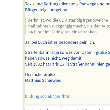
Taxis und Rettungsdienste; 2 Radwege und br
Bürgersteige umgebaut.
Berlin ist, wo die CDU ständig irgendwelche
Maßnahmen rückgängig macht, die den Aut
auch nur im Geringsten einschränken.
Ja, bei Euch ist es besonders peinlich.
Straßenbahn ist ja so was von Osten - große 
haben sowas nicht, weg damit!
Seit 1992 hat Paris
13
(!) Straßenbahnlinien g
Herzliche Grüße
Matthias Scharwies
--
bildung.social/@selfhtml