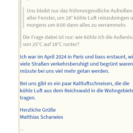
Uns bleibt nur das frühmorgendliche Aufreißen
aller Fenster, um 18° kühle Luft reinzubringen 
morgens um 8:00 dann alles zu verrammeln.
Die Frage dabei ist nur: wie kühle ich die Außenlu
von 25°C auf 18°C runter?
Ich war im April 2024 in Paris und bass erstaunt, w
viele Straßen verkehrsberuhigt und begrünt waren
müsste bei uns viel mehr getan werden.
Bei uns gibt es ein paar Kaltluftschneisen, die die
kühle Luft aus dem Reichswald in die Wohngebiet
tragen.
Herzliche Grüße
Matthias Scharwies
--