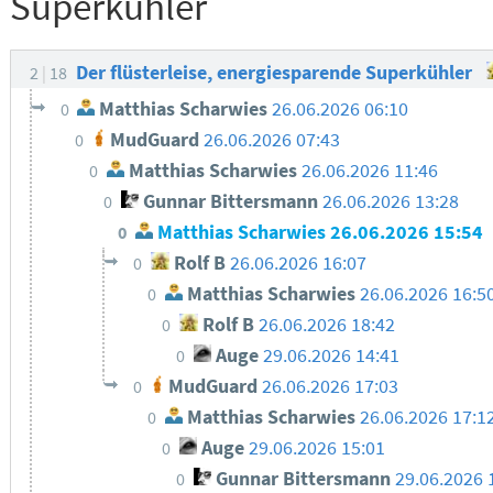
Superkühler
Der flüsterleise, energiesparende Superkühler
2
18
Matthias Scharwies
26.06.2026 06:10
0
MudGuard
26.06.2026 07:43
0
Matthias Scharwies
26.06.2026 11:46
0
Gunnar Bittersmann
26.06.2026 13:28
0
Matthias Scharwies
26.06.2026 15:54
0
Rolf B
26.06.2026 16:07
0
Matthias Scharwies
26.06.2026 16:5
0
Rolf B
26.06.2026 18:42
0
Auge
29.06.2026 14:41
0
MudGuard
26.06.2026 17:03
0
Matthias Scharwies
26.06.2026 17:1
0
Auge
29.06.2026 15:01
0
Gunnar Bittersmann
29.06.2026 
0