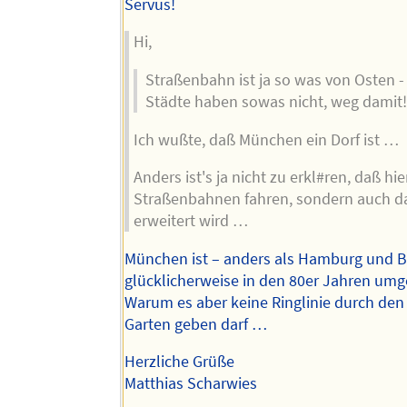
Autors
Servus!
Hi,
Straßenbahn ist ja so was von Osten -
Städte haben sowas nicht, weg damit
Ich wußte, daß München ein Dorf ist …
Anders ist's ja nicht zu erkl#ren, daß hie
Straßenbahnen fahren, sondern auch d
erweitert wird …
München ist – anders als Hamburg und Be
glücklicherweise in den 80er Jahren um
Warum es aber keine Ringlinie durch den
Garten geben darf …
Herzliche Grüße
Matthias Scharwies