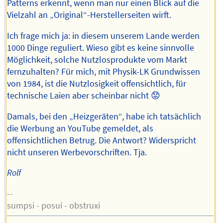
Patterns erkennt, wenn man nur einen Blick auf die
Vielzahl an „Original“-Herstellerseiten wirft.
Ich frage mich ja: in diesem unserem Lande werden
1000 Dinge reguliert. Wieso gibt es keine sinnvolle
Möglichkeit, solche Nutzlosprodukte vom Markt
fernzuhalten? Für mich, mit Physik-LK Grundwissen
von 1984, ist die Nutzlosigkeit offensichtlich, für
technische Laien aber scheinbar nicht 😟
Damals, bei den „Heizgeräten“, habe ich tatsächlich
die Werbung an YouTube gemeldet, als
offensichtlichen Betrug. Die Antwort? Widerspricht
nicht unseren Werbevorschriften. Tja.
Rolf
--
sumpsi - posui - obstruxi