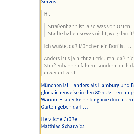
Autors
Servus!
Hi,
Straßenbahn ist ja so was von Osten -
Städte haben sowas nicht, weg damit
Ich wußte, daß München ein Dorf ist …
Anders ist's ja nicht zu erkl#ren, daß hie
Straßenbahnen fahren, sondern auch d
erweitert wird …
München ist – anders als Hamburg und Be
glücklicherweise in den 80er Jahren um
Warum es aber keine Ringlinie durch den
Garten geben darf …
Herzliche Grüße
Matthias Scharwies