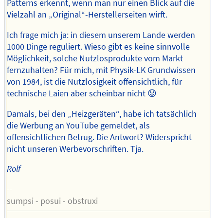
Patterns erkennt, wenn man nur einen Blick auf die
Vielzahl an „Original“-Herstellerseiten wirft.
Ich frage mich ja: in diesem unserem Lande werden
1000 Dinge reguliert. Wieso gibt es keine sinnvolle
Möglichkeit, solche Nutzlosprodukte vom Markt
fernzuhalten? Für mich, mit Physik-LK Grundwissen
von 1984, ist die Nutzlosigkeit offensichtlich, für
technische Laien aber scheinbar nicht 😟
Damals, bei den „Heizgeräten“, habe ich tatsächlich
die Werbung an YouTube gemeldet, als
offensichtlichen Betrug. Die Antwort? Widerspricht
nicht unseren Werbevorschriften. Tja.
Rolf
--
sumpsi - posui - obstruxi