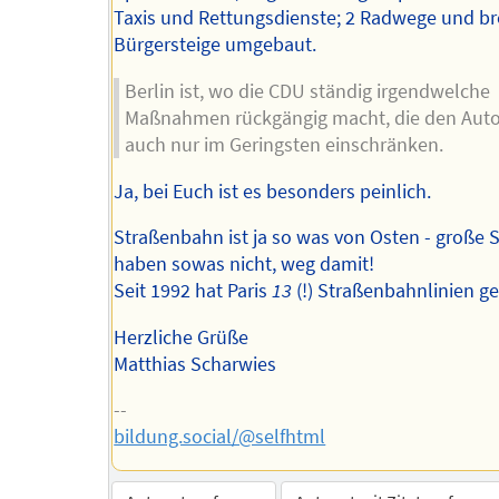
Taxis und Rettungsdienste; 2 Radwege und br
Bürgersteige umgebaut.
Berlin ist, wo die CDU ständig irgendwelche
Maßnahmen rückgängig macht, die den Aut
auch nur im Geringsten einschränken.
Ja, bei Euch ist es besonders peinlich.
Straßenbahn ist ja so was von Osten - große 
haben sowas nicht, weg damit!
Seit 1992 hat Paris
13
(!) Straßenbahnlinien g
Herzliche Grüße
Matthias Scharwies
--
bildung.social/@selfhtml