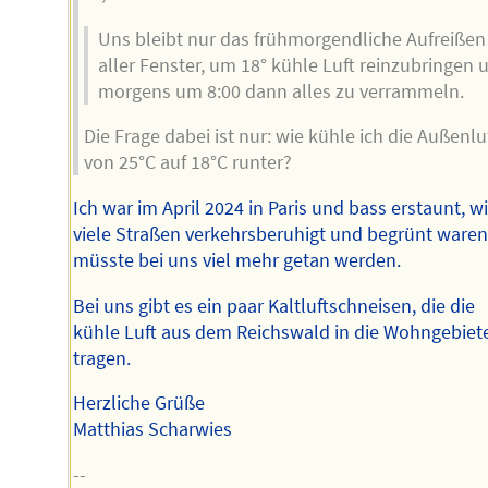
Uns bleibt nur das frühmorgendliche Aufreißen
aller Fenster, um 18° kühle Luft reinzubringen 
morgens um 8:00 dann alles zu verrammeln.
Die Frage dabei ist nur: wie kühle ich die Außenlu
von 25°C auf 18°C runter?
Ich war im April 2024 in Paris und bass erstaunt, w
viele Straßen verkehrsberuhigt und begrünt waren
müsste bei uns viel mehr getan werden.
Bei uns gibt es ein paar Kaltluftschneisen, die die
kühle Luft aus dem Reichswald in die Wohngebiet
tragen.
Herzliche Grüße
Matthias Scharwies
--