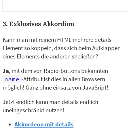
3. Exklusives Akkordion
Kann man mit reinem HTML mehrere details-
Element so koppeln, dass sich beim Aufklappen
eines Elements die anderen shcließen?
Ja
, mit dem von Radio-buttons bekannten
name
-Attribut ist dies in allen Browsern
möglich! Ganz ohne einsatz von JavaSript!
Jetzt endlich kann man details endlich
uneingeschränkt nutzen!
Akkordeon mit details