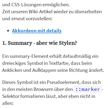
und CSS-Lösungen ermöglichen.
Zeit unseren Wiki-Artikel wieder zu überarbeiten
und erneut vorzustellen:
Akkordeon mit details
1. Summary - aber wie Stylen?
Ein summary-Element erhält defaultmäßig ein
dreieckiges Symbol in Textfarbe, dass beim
Anklicken und Aufklappen seine Richtung ändert.
Dieses Symbol ist ein Pseudoelement, dass sich
in den meisten Browsern über den
::marker
-
Selektor formatieren lässt, aber eben nicht in
allen: