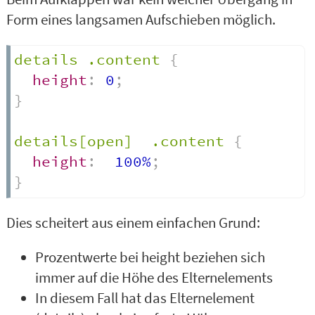
Form eines langsamen Aufschieben möglich.
details .content
{
height
:
 0
;
}
details[open]  .content
{
height
:
  100%
;
}
Dies scheitert aus einem einfachen Grund:
Prozentwerte bei height beziehen sich
immer auf die Höhe des Elternelements
In diesem Fall hat das Elternelement