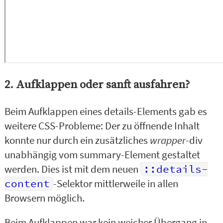
2. Aufklappen oder sanft ausfahren?
Beim Aufklappen eines details-Elements gab es
weitere CSS-Probleme: Der zu öffnende Inhalt
konnte nur durch ein zusätzliches
wrapper
-div
unabhängig vom summary-Element gestaltet
werden. Dies ist mit dem neuen
::details-
content
-Selektor mittlerweile in allen
Browsern möglich.
Beim Aufklappen war kein weicher Übergang in