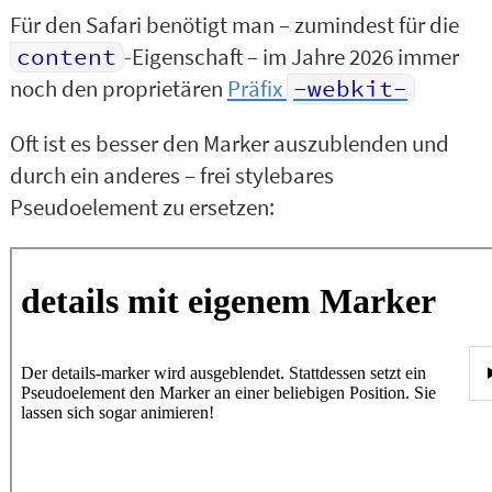
Für den Safari benötigt man – zumindest für die
content
-Eigenschaft – im Jahre 2026 immer
noch den proprietären
Präfix
-webkit-
Oft ist es besser den Marker auszublenden und
durch ein anderes – frei stylebares
Pseudoelement zu ersetzen: