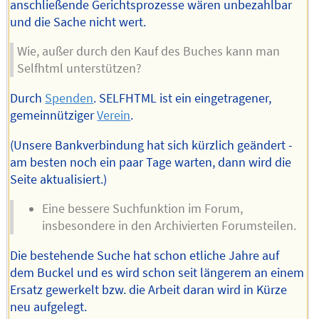
anschließende Gerichtsprozesse wären unbezahlbar
und die Sache nicht wert.
Wie, außer durch den Kauf des Buches kann man
Selfhtml unterstützen?
Durch
Spenden
. SELFHTML ist ein eingetragener,
gemeinnütziger
Verein
.
(Unsere Bankverbindung hat sich kürzlich geändert -
am besten noch ein paar Tage warten, dann wird die
Seite aktualisiert.)
Eine bessere Suchfunktion im Forum,
insbesondere in den Archivierten Forumsteilen.
Die bestehende Suche hat schon etliche Jahre auf
dem Buckel und es wird schon seit längerem an einem
Ersatz gewerkelt bzw. die Arbeit daran wird in Kürze
neu aufgelegt.