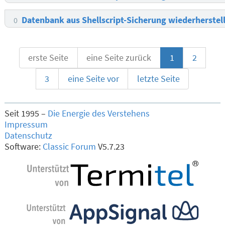
Datenbank aus Shellscript-Sicherung wiederherstel
0
erste Seite
eine Seite zurück
1
2
3
eine Seite vor
letzte Seite
Seit 1995 –
Die Energie des Verstehens
Impressum
Datenschutz
Software:
Classic Forum
V5.7.23