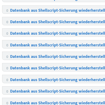
Datenbank aus Shellscript-Sicherung wiederherstel
0
Datenbank aus Shellscript-Sicherung wiederherstel
0
Datenbank aus Shellscript-Sicherung wiederherstel
0
Datenbank aus Shellscript-Sicherung wiederherstel
0
Datenbank aus Shellscript-Sicherung wiederherstel
0
Datenbank aus Shellscript-Sicherung wiederherstel
0
Datenbank aus Shellscript-Sicherung wiederherstel
0
Datenbank aus Shellscript-Sicherung wiederherstel
0
Datenbank aus Shellscript-Sicherung wiederherstel
0