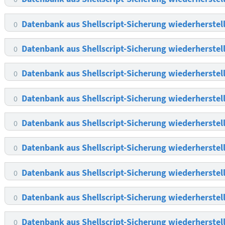
Datenbank aus Shellscript-Sicherung wiederherstel
0
Datenbank aus Shellscript-Sicherung wiederherstel
0
Datenbank aus Shellscript-Sicherung wiederherstel
0
Datenbank aus Shellscript-Sicherung wiederherstel
0
Datenbank aus Shellscript-Sicherung wiederherstel
0
Datenbank aus Shellscript-Sicherung wiederherstel
0
Datenbank aus Shellscript-Sicherung wiederherstel
0
Datenbank aus Shellscript-Sicherung wiederherstel
0
Datenbank aus Shellscript-Sicherung wiederherstel
0