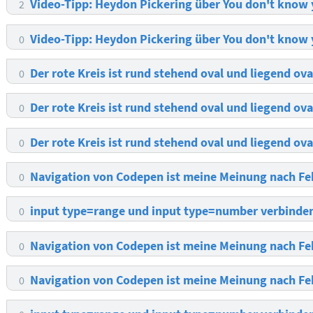
Video-Tipp: Heydon Pickering über You don't know y
2
Video-Tipp: Heydon Pickering über You don't know y
0
Der rote Kreis ist rund stehend oval und liegend ov
0
Der rote Kreis ist rund stehend oval und liegend ov
0
Der rote Kreis ist rund stehend oval und liegend ov
0
Navigation von Codepen ist meine Meinung nach Fe
0
input type=range und input type=number verbinde
0
Navigation von Codepen ist meine Meinung nach Fe
0
Navigation von Codepen ist meine Meinung nach Fe
0