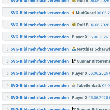
SVG-Bild mehrfach verwenden
Rolf B
06.06.2026
0
SVG-Bild mehrfach verwenden
MudGuard
06.06.
0
SVG-Bild mehrfach verwenden
Rolf B
06.06.2026
0
SVG-Bild mehrfach verwenden
Player X
06.06.2026
0
SVG-Bild mehrfach verwenden
Matthias Scharwi
0
SVG-Bild mehrfach verwenden
Gunnar Bittersm
0
SVG-Bild mehrfach verwenden
Player X
06.06.2026
0
SVG-Bild mehrfach verwenden
Tabellenkalk
06.
0
SVG-Bild mehrfach verwenden
Player X
06.06.2026
0
SVG-Bild mehrfach verwenden
Gunnar Bittersm
0