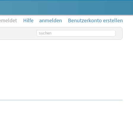
emeldet
Hilfe
anmelden
Benutzerkonto erstellen
Suchbegriff