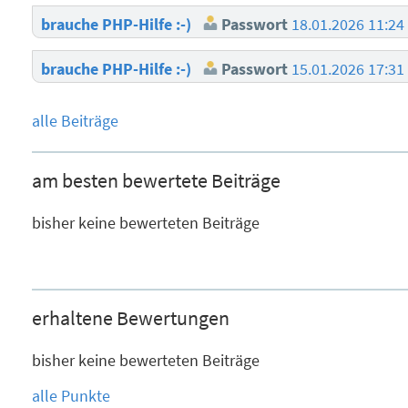
brauche PHP-Hilfe :-)
Passwort
18.01.2026 11:24
brauche PHP-Hilfe :-)
Passwort
15.01.2026 17:31
alle Beiträge
am besten bewertete Beiträge
bisher keine bewerteten Beiträge
erhaltene Bewertungen
bisher keine bewerteten Beiträge
alle Punkte