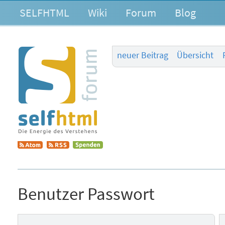
SELFHTML
Wiki
Forum
Blog
neuer Beitrag
Übersicht
Benutzer Passwort