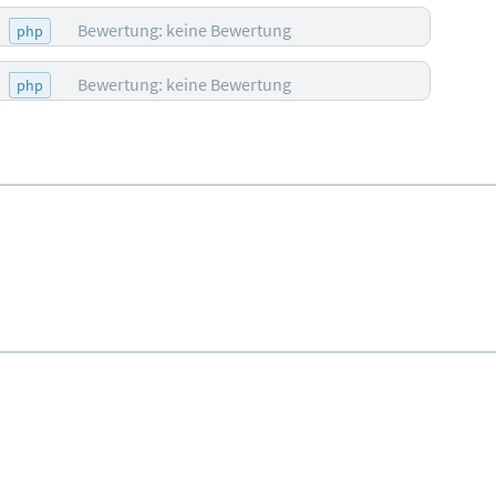
Bewertung: keine Bewertung
php
Bewertung: keine Bewertung
php