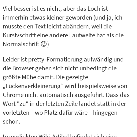
Viel besser ist es nicht, aber das Loch ist
immerhin etwas kleiner geworden (und ja, ich
musste den Text leicht abändern, weil die
Kursivschrift eine andere Laufweite hat als die
Normalschrift 😉)
Leider ist pretty-Formatierung aufwändig und
die Browser geben sich nicht unbedingt die
größte Mühe damit. Die gezeigte
„Lückenverkleinerung“ wird beispielsweise von
Chrome nicht automatisch ausgeführt. Dass das
Wort "zu" in der letzten Zeile landet statt in der
vorletzten – wo Platz dafür wäre – hingegen
schon.
Im verlinkten Wiki-Artikel befindet sich eine