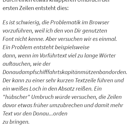
ersten Zeilen entsteht dies:
Es ist schwierig, die Problematik im Browser
vorzuführen, weil ich den von Dir genutzten
Font nicht kenne. Aber versuchen wir es einmal.
Ein Problem entsteht beispielsweise
dann, wenn im Vorführtext viel zu lange Wörter
auftauchen, wie der
Donaudampfschifffahrtskapitänmützenbandorden.
Der kann zu einer sehr kurzen Textzeile führen und
ein weißes Loch in den Absatz reißen. Ein
"hübscher" Umbruch würde versuchen, die Zeilen
davor etwas früher umzubrechen und damit mehr
Text vor den Donau...orden
zu bringen.