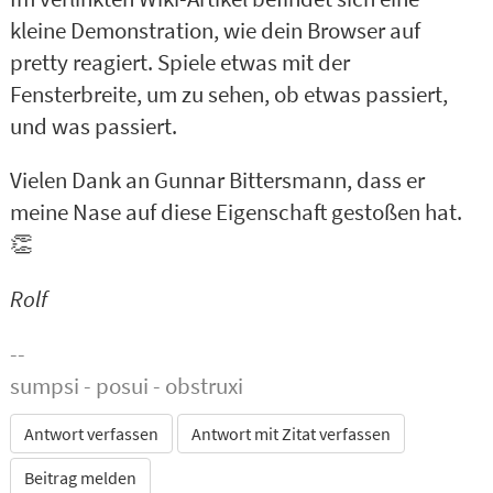
kleine Demonstration, wie dein Browser auf
pretty reagiert. Spiele etwas mit der
Fensterbreite, um zu sehen, ob etwas passiert,
und was passiert.
Vielen Dank an Gunnar Bittersmann, dass er
meine Nase auf diese Eigenschaft gestoßen hat.
👏
Rolf
--
sumpsi - posui - obstruxi
Antwort verfassen
Antwort mit Zitat verfassen
Beitrag melden