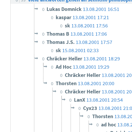
Lukas Domnick
13.08.2001 16:51
0
kaspar
13.08.2001 17:21
0
sk
13.08.2001 17:56
0
Thomas B
13.08.2001 17:06
0
Thomas J.S.
13.08.2001 17:57
0
sk
15.08.2001 02:33
0
Chräcker Heller
13.08.2001 18:29
0
Ad Hoc
13.08.2001 19:29
0
Chräcker Heller
13.08.2001 20
0
Thorsten
13.08.2001 20:00
0
Chräcker Heller
13.08.2001 20
0
LanX
13.08.2001 20:54
0
Cyx23
13.08.2001 21:
0
Thorsten
13.08.2
0
ad hoc
13.08.
0