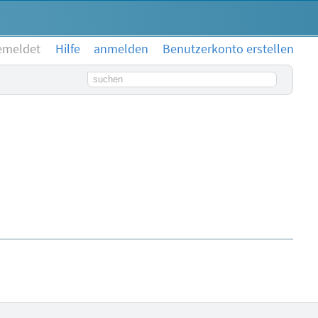
emeldet
Hilfe
anmelden
Benutzerkonto erstellen
Suchbegriff