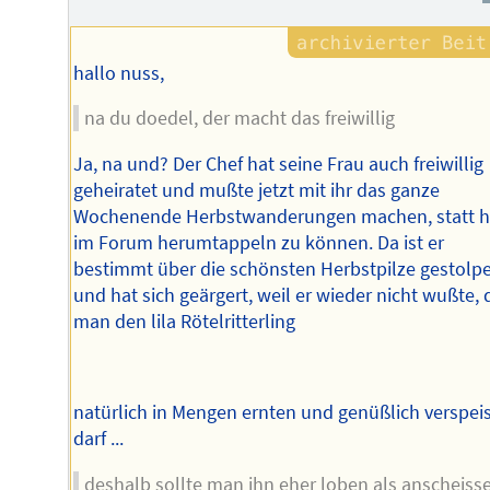
hallo nuss,
na du doedel, der macht das freiwillig
Ja, na und? Der Chef hat seine Frau auch freiwillig
geheiratet und mußte jetzt mit ihr das ganze
Wochenende Herbstwanderungen machen, statt h
im Forum herumtappeln zu können. Da ist er
bestimmt über die schönsten Herbstpilze gestolpe
und hat sich geärgert, weil er wieder nicht wußte,
man den lila Rötelritterling
natürlich in Mengen ernten und genüßlich verspei
darf ...
deshalb sollte man ihn eher loben als anscheiss