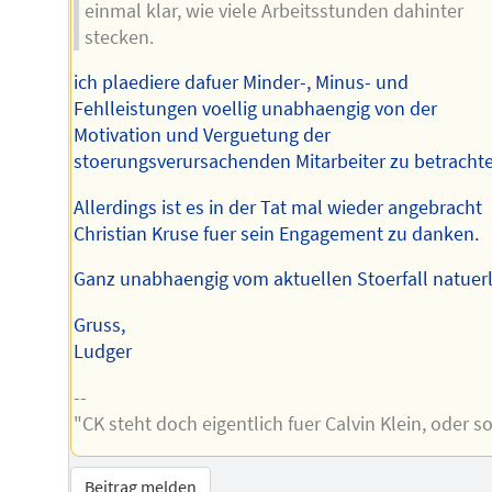
einmal klar, wie viele Arbeitsstunden dahinter
stecken.
ich plaediere dafuer Minder-, Minus- und
Fehlleistungen voellig unabhaengig von der
Motivation und Verguetung der
stoerungsverursachenden Mitarbeiter zu betracht
Allerdings ist es in der Tat mal wieder angebracht
Christian Kruse fuer sein Engagement zu danken.
Ganz unabhaengig vom aktuellen Stoerfall natuerl
Gruss,
Ludger
--
"CK steht doch eigentlich fuer Calvin Klein, oder s
Beitrag melden