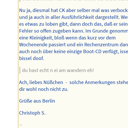
Nu ja, diesmal hat CK aber selber mal was verbock
und ja auch in aller Ausführlichkeit dargestellt. W
es etwas zu loben gibt, dann doch das, daß er sei
Fehler so offen zugeben kann. Im Grunde genom
eine Kleinigkeit, bloß wenn das kurz vor dem
Wochenende passiert und ein Rechenzentrum da
auch noch über keine einzige Boot-CD verfügt, iss
bissel doof.
du hast echt n ei am wandern eh!
Ach, liebes Nüßchen - solche Anmerkungen steh
dir wohl noch nicht zu.
Grüße aus Berlin
Christoph S.
--