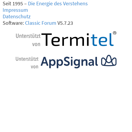
Seit 1995 –
Die Energie des Verstehens
Impressum
Datenschutz
Software:
Classic Forum
V5.7.23