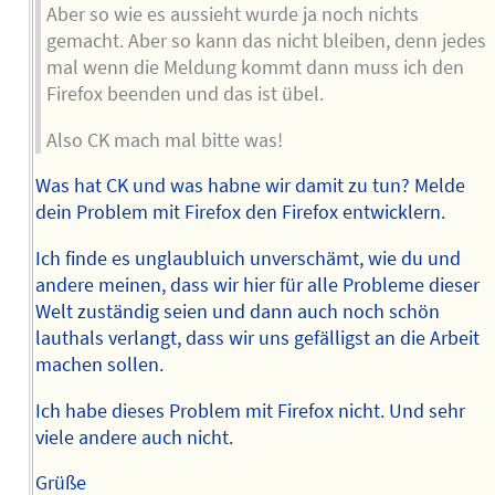
Aber so wie es aussieht wurde ja noch nichts
gemacht. Aber so kann das nicht bleiben, denn jedes
mal wenn die Meldung kommt dann muss ich den
Firefox beenden und das ist übel.
Also CK mach mal bitte was!
Was hat CK und was habne wir damit zu tun? Melde
dein Problem mit Firefox den Firefox entwicklern.
Ich finde es unglaubluich unverschämt, wie du und
andere meinen, dass wir hier für alle Probleme dieser
Welt zuständig seien und dann auch noch schön
lauthals verlangt, dass wir uns gefälligst an die Arbeit
machen sollen.
Ich habe dieses Problem mit Firefox nicht. Und sehr
viele andere auch nicht.
Grüße