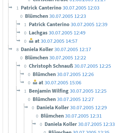
Patrick Canterino
30.07.2005 12:03
1
Blümchen
30.07.2005 12:23
0
Patrick Canterino
30.07.2005 12:39
1
Lachgas
30.07.2005 12:49
0
at
30.07.2005 14:57
0
Daniela Koller
30.07.2005 12:17
8
Blümchen
30.07.2005 12:22
0
Christoph Schnauß
30.07.2005 12:25
0
Blümchen
30.07.2005 12:26
0
at
30.07.2005 15:06
0
Benjamin Wilfing
30.07.2005 12:25
1
Blümchen
30.07.2005 12:27
0
Daniela Koller
30.07.2005 12:29
0
Blümchen
30.07.2005 12:31
0
Daniela Koller
30.07.2005 12:33
0
Blümchen
30.07.2005 12:35
0