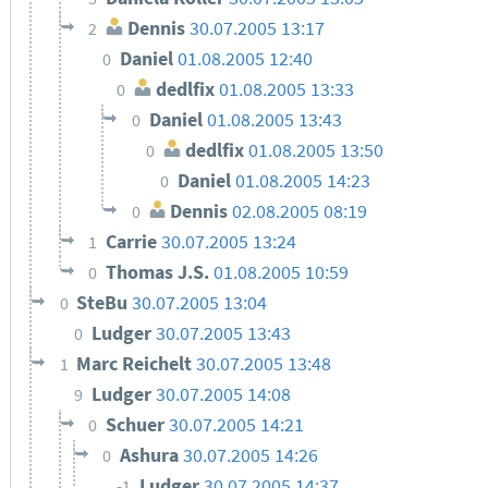
Dennis
30.07.2005 13:17
2
Daniel
01.08.2005 12:40
0
dedlfix
01.08.2005 13:33
0
Daniel
01.08.2005 13:43
0
dedlfix
01.08.2005 13:50
0
Daniel
01.08.2005 14:23
0
Dennis
02.08.2005 08:19
0
Carrie
30.07.2005 13:24
1
Thomas J.S.
01.08.2005 10:59
0
SteBu
30.07.2005 13:04
0
Ludger
30.07.2005 13:43
0
Marc Reichelt
30.07.2005 13:48
1
Ludger
30.07.2005 14:08
9
Schuer
30.07.2005 14:21
0
Ashura
30.07.2005 14:26
0
Ludger
30.07.2005 14:37
-1