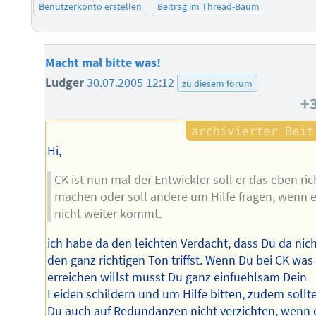
Benutzerkonto erstellen
Beitrag im Thread-Baum
Macht mal bitte was!
Ludger
30.07.2005 12:12
zu diesem forum
+
Hi,
CK ist nun mal der Entwickler soll er das eben ric
machen oder soll andere um Hilfe fragen, wenn e
nicht weiter kommt.
ich habe da den leichten Verdacht, dass Du da nic
den ganz richtigen Ton triffst. Wenn Du bei CK was
erreichen willst musst Du ganz einfuehlsam Dein
Leiden schildern und um Hilfe bitten, zudem sollt
Du auch auf Redundanzen nicht verzichten, wenn 