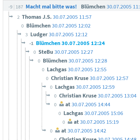
Macht mal bitte was!
Blümchen
30.07.2005 11
-9
187
Thomas J.S.
30.07.2005 11:57
2
Blümchen
30.07.2005 12:02
0
Ludger
30.07.2005 12:12
3
Blümchen
30.07.2005 12:24
-1
SteBu
30.07.2005 12:27
0
Blümchen
30.07.2005 12:28
0
Lachgas
30.07.2005 12:55
0
Christian Kruse
30.07.2005 12:57
0
Lachgas
30.07.2005 12:59
0
Christian Kruse
30.07.2005 13:04
0
at
30.07.2005 14:44
0
Lachgas
30.07.2005 15:06
0
at
30.07.2005 15:19
0
at
30.07.2005 14:42
0
Christian Kruse
30.07.2005 14:48
0