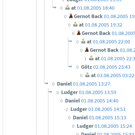
at
01.08.2005 18:40
0
Gernot Back
01.08.2005 19
0
at
01.08.2005 19:32
0
Gernot Back
01.08.200
0
at
01.08.2005 22:00
0
Gernot Back
01.08.
0
at
01.08.2005 22:
1
Götz
02.08.2005 23:43
0
at
03.08.2005 03:22
0
Daniel
01.08.2005 13:27
0
Ludger
01.08.2005 13:59
0
Daniel
01.08.2005 14:40
0
Ludger
01.08.2005 14:51
-2
Daniel
01.08.2005 15:13
0
Ludger
01.08.2005 15:24
0
Daniel
01.08.2005 15:43
0