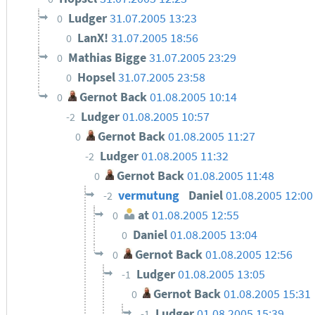
Ludger
31.07.2005 13:23
0
LanX!
31.07.2005 18:56
0
Mathias Bigge
31.07.2005 23:29
0
Hopsel
31.07.2005 23:58
0
Gernot Back
01.08.2005 10:14
0
Ludger
01.08.2005 10:57
-2
Gernot Back
01.08.2005 11:27
0
Ludger
01.08.2005 11:32
-2
Gernot Back
01.08.2005 11:48
0
vermutung
Daniel
01.08.2005 12:0
-2
at
01.08.2005 12:55
0
Daniel
01.08.2005 13:04
0
Gernot Back
01.08.2005 12:56
0
Ludger
01.08.2005 13:05
-1
Gernot Back
01.08.2005 15:31
0
Ludger
01.08.2005 15:39
-1