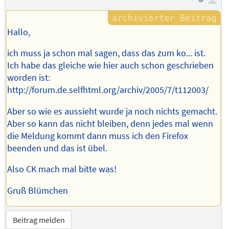
Hallo,
ich muss ja schon mal sagen, dass das zum ko... ist.
Ich habe das gleiche wie hier auch schon geschrieben
worden ist:
http://forum.de.selfhtml.org/archiv/2005/7/t112003/
Aber so wie es aussieht wurde ja noch nichts gemacht.
Aber so kann das nicht bleiben, denn jedes mal wenn
die Meldung kommt dann muss ich den Firefox
beenden und das ist übel.
Also CK mach mal bitte was!
Gruß Blümchen
Beitrag melden