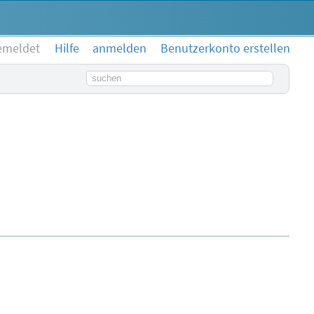
emeldet
Hilfe
anmelden
Benutzerkonto erstellen
Suchbegriff