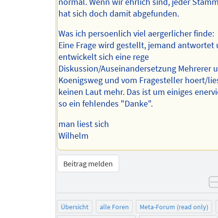
normal. Wenn wir ehrlich sind, jeder Stamm
hat sich doch damit abgefunden.
Was ich persoenlich viel aergerlicher finde:
Eine Frage wird gestellt, jemand antwortet
entwickelt sich eine rege
Diskussion/Auseinandersetzung Mehrerer 
Koenigsweg und vom Fragesteller hoert/li
keinen Laut mehr. Das ist um einiges enervi
so ein fehlendes "Danke".
man liest sich
Wilhelm
Beitrag melden
Übersicht
alle Foren
Meta-Forum (read only)