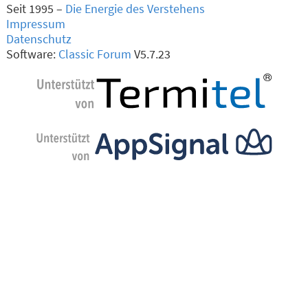
Seit 1995 –
Die Energie des Verstehens
Impressum
Datenschutz
Software:
Classic Forum
V5.7.23