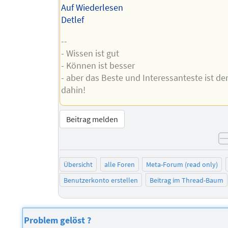
Auf Wiederlesen
Detlef
--
- Wissen ist gut
- Können ist besser
- aber das Beste und Interessanteste ist de
dahin!
Beitrag melden
Übersicht
alle Foren
Meta-Forum (read only)
Benutzerkonto erstellen
Beitrag im Thread-Baum
Problem gelöst ?