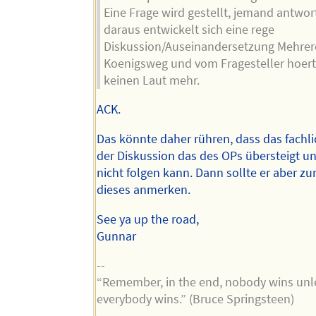
Eine Frage wird gestellt, jemand antwor
daraus entwickelt sich eine rege
Diskussion/Auseinandersetzung Mehrer
Koenigsweg und vom Fragesteller hoert
keinen Laut mehr.
ACK.
Das könnte daher rühren, dass das fachl
der Diskussion das des OPs übersteigt un
nicht folgen kann. Dann sollte er aber z
dieses anmerken.
See ya up the road,
Gunnar
--
“Remember, in the end, nobody wins unl
everybody wins.” (Bruce Springsteen)