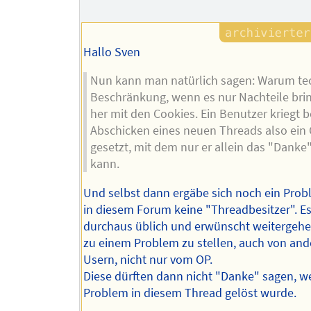
Hallo Sven
Nun kann man natürlich sagen: Warum te
Beschränkung, wenn es nur Nachteile brin
her mit den Cookies. Ein Benutzer kriegt 
Abschicken eines neuen Threads also ein
gesetzt, mit dem nur er allein das "Danke"
kann.
Und selbst dann ergäbe sich noch ein Probl
in diesem Forum keine "Threadbesitzer". Es 
durchaus üblich und erwünscht weitergeh
zu einem Problem zu stellen, auch von an
Usern, nicht nur vom OP.
Diese dürften dann nicht "Danke" sagen, w
Problem in diesem Thread gelöst wurde.