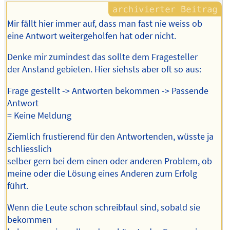
Mir fällt hier immer auf, dass man fast nie weiss ob
eine Antwort weitergeholfen hat oder nicht.
Denke mir zumindest das sollte dem Fragesteller
der Anstand gebieten. Hier siehsts aber oft so aus:
Frage gestellt -> Antworten bekommen -> Passende
Antwort
= Keine Meldung
Ziemlich frustierend für den Antwortenden, wüsste ja
schliesslich
selber gern bei dem einen oder anderen Problem, ob
meine oder die Lösung eines Anderen zum Erfolg
führt.
Wenn die Leute schon schreibfaul sind, sobald sie
bekommen