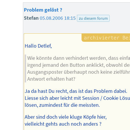
Problem gelöst ?
Stefan
05.08.2006 18:15
zu diesem forum
Hallo Detlef,
Wie könnte dann verhindert werden, dass einf
irgend jemand den Button anklickt, obwohl de
Ausgangsposter überhaupt noch keine zielfüh
Antwort erhalten hat?
Ja da hast Du recht, das ist das Problem dabei.
Liesse sich aber leicht mit Session / Cookie Lös
lösen, zumindest für die meissten.
Aber sind doch viele kluge Köpfe hier,
vielleicht gehts auch noch anders ?