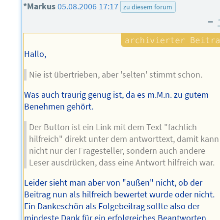
*Markus
05.08.2006 17:17
zu diesem forum
–
Hallo,
Nie ist übertrieben, aber 'selten' stimmt schon.
Was auch traurig genug ist, da es m.M.n. zu gutem
Benehmen gehört.
Der Button ist ein Link mit dem Text "fachlich
hilfreich" direkt unter dem antworttext, damit kann
nicht nur der Fragesteller, sondern auch andere
Leser ausdrücken, dass eine Antwort hilfreich war.
Leider sieht man aber von "außen" nicht, ob der
Beitrag nun als hilfreich bewertet wurde oder nicht.
Ein Dankeschön als Folgebeitrag sollte also der
mindeste Dank für ein erfolgreiches Beantworten