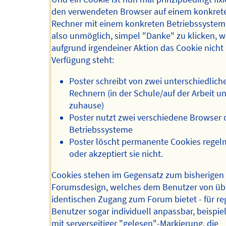
den verwendeten Browser auf einem konkret
Rechner mit einem konkreten Betriebssystem
also unmöglich, simpel "Danke" zu klicken, 
aufgrund irgendeiner Aktion das Cookie nicht
Verfügung steht:
Poster schreibt von zwei unterschiedlich
Rechnern (in der Schule/auf der Arbeit u
zuhause)
Poster nutzt zwei verschiedene Browser 
Betriebssysteme
Poster löscht permanente Cookies regel
oder akzeptiert sie nicht.
Cookies stehen im Gegensatz zum bisherigen
Forumsdesign, welches dem Benutzer von üb
identischen Zugang zum Forum bietet - für reg
Benutzer sogar individuell anpassbar, beispie
mit serverseitiger "gelesen"-Markierung, die