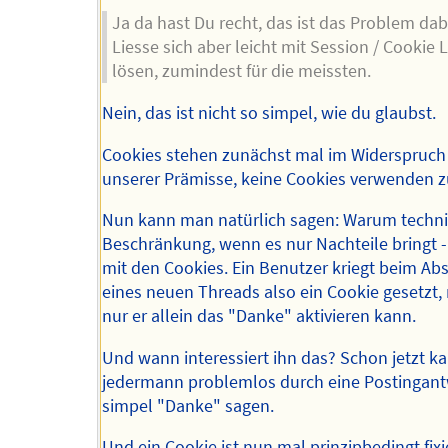
Ja da hast Du recht, das ist das Problem dab
Liesse sich aber leicht mit Session / Cookie
lösen, zumindest für die meissten.
Nein, das ist nicht so simpel, wie du glaubst.
Cookies stehen zunächst mal im Widerspruch
unserer Prämisse, keine Cookies verwenden z
Nun kann man natürlich sagen: Warum techn
Beschränkung, wenn es nur Nachteile bringt -
mit den Cookies. Ein Benutzer kriegt beim Ab
eines neuen Threads also ein Cookie gesetzt,
nur er allein das "Danke" aktivieren kann.
Und wann interessiert ihn das? Schon jetzt k
jedermann problemlos durch eine Postingan
simpel "Danke" sagen.
Und ein Cookie ist nun mal prinzipbedingt fixi