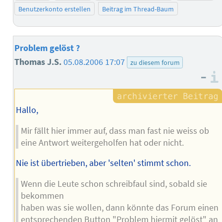
Benutzerkonto erstellen
Beitrag im Thread-Baum
Problem gelöst ?
Thomas J.S.
05.08.2006 17:07
zu diesem forum
–
Hallo,
Mir fällt hier immer auf, dass man fast nie weiss ob
eine Antwort weitergeholfen hat oder nicht.
Nie ist übertrieben, aber 'selten' stimmt schon.
Wenn die Leute schon schreibfaul sind, sobald sie
bekommen
haben was sie wollen, dann könnte das Forum einen
entsprechenden Button "Problem hiermit gelöst" an