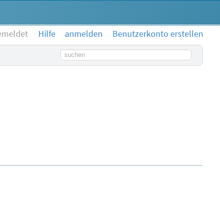
emeldet
Hilfe
anmelden
Benutzerkonto erstellen
Suchbegriff