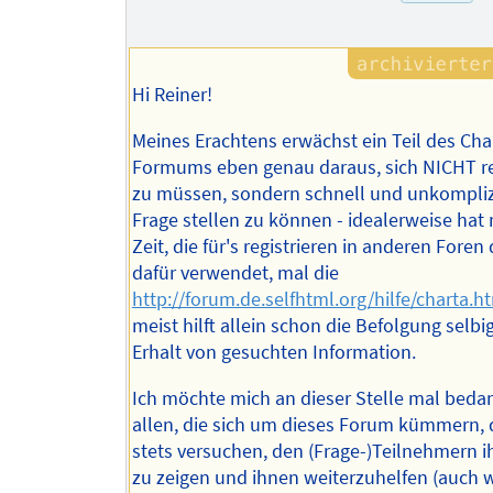
Hi Reiner!
Meines Erachtens erwächst ein Teil des Ch
Formums eben genau daraus, sich NICHT re
zu müssen, sondern schnell und unkomplizi
Frage stellen zu können - idealerweise hat
Zeit, die für's registrieren in anderen Foren
dafür verwendet, mal die
http://forum.de.selfhtml.org/hilfe/charta.h
meist hilft allein schon die Befolgung selbi
Erhalt von gesuchten Information.
Ich möchte mich an dieser Stelle mal bedan
allen, die sich um dieses Forum kümmern, 
stets versuchen, den (Frage-)Teilnehmern i
zu zeigen und ihnen weiterzuhelfen (auch