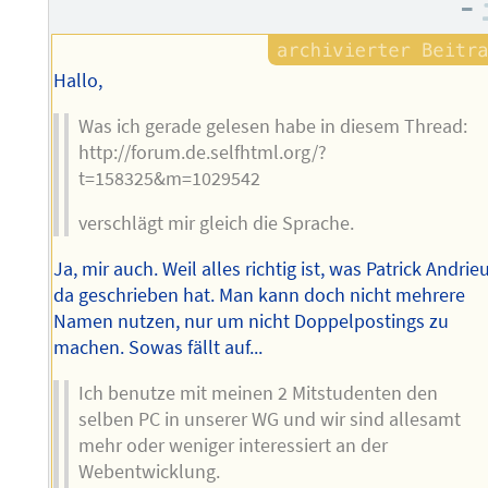
–
Hallo,
Was ich gerade gelesen habe in diesem Thread:
http://forum.de.selfhtml.org/?
t=158325&m=1029542
verschlägt mir gleich die Sprache.
Ja, mir auch. Weil alles richtig ist, was Patrick Andrie
da geschrieben hat. Man kann doch nicht mehrere
Namen nutzen, nur um nicht Doppelpostings zu
machen. Sowas fällt auf...
Ich benutze mit meinen 2 Mitstudenten den
selben PC in unserer WG und wir sind allesamt
mehr oder weniger interessiert an der
Webentwicklung.