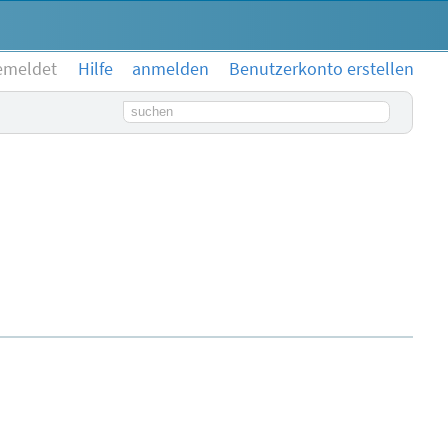
emeldet
Hilfe
anmelden
Benutzerkonto erstellen
Suchbegriff