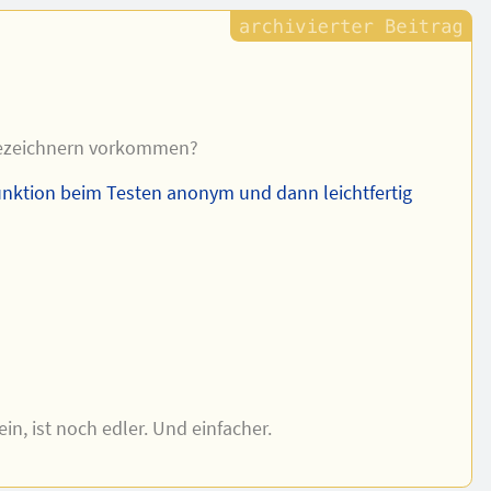
 Bezeichnern vorkommen?
 Funktion beim Testen anonym und dann leichtfertig
ein, ist noch edler. Und einfacher.