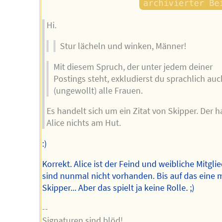
Hi.
Stur lächeln und winken, Männer!
Mit diesem Spruch, der unter jedem deiner
Postings steht, exkludierst du sprachlich auc
(ungewollt) alle Frauen.
Es handelt sich um ein Zitat von Skipper. Der h
Alice nichts am Hut.
:)
Korrekt. Alice ist der Feind und weibliche Mitgli
sind nunmal nicht vorhanden. Bis auf das eine 
Skipper... Aber das spielt ja keine Rolle. ;)
--
Signaturen sind blöd!