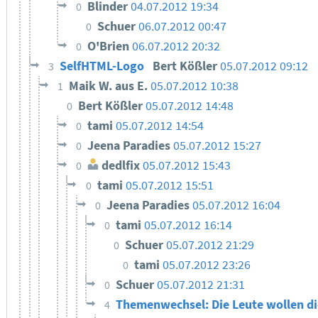
Blinder
04.07.2012 19:34
0
Schuer
06.07.2012 00:47
0
O'Brien
06.07.2012 20:32
0
SelfHTML-Logo
Bert Kößler
05.07.2012 09:12
3
Maik W. aus E.
05.07.2012 10:38
1
Bert Kößler
05.07.2012 14:48
0
tami
05.07.2012 14:54
0
Jeena Paradies
05.07.2012 15:27
0
dedlfix
05.07.2012 15:43
0
tami
05.07.2012 15:51
0
Jeena Paradies
05.07.2012 16:04
0
tami
05.07.2012 16:14
0
Schuer
05.07.2012 21:29
0
tami
05.07.2012 23:26
0
Schuer
05.07.2012 21:31
0
Themenwechsel: Die Leute wollen di
4