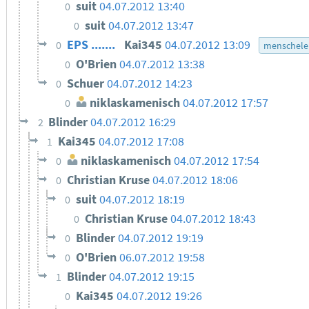
suit
04.07.2012 13:40
0
suit
04.07.2012 13:47
0
EPS .......
Kai345
04.07.2012 13:09
0
menschele
O'Brien
04.07.2012 13:38
0
Schuer
04.07.2012 14:23
0
niklaskamenisch
04.07.2012 17:57
0
Blinder
04.07.2012 16:29
2
Kai345
04.07.2012 17:08
1
niklaskamenisch
04.07.2012 17:54
0
Christian Kruse
04.07.2012 18:06
0
suit
04.07.2012 18:19
0
Christian Kruse
04.07.2012 18:43
0
Blinder
04.07.2012 19:19
0
O'Brien
06.07.2012 19:58
0
Blinder
04.07.2012 19:15
1
Kai345
04.07.2012 19:26
0