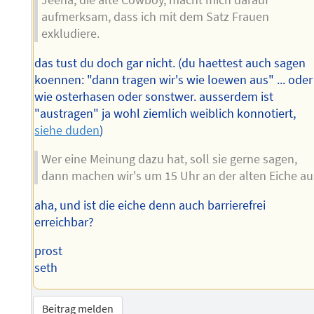
aufmerksam, dass ich mit dem Satz Frauen
exkludiere.
das tust du doch gar nicht. (du haettest auch sagen
koennen: "dann tragen wir's wie loewen aus" ... oder
wie osterhasen oder sonstwer. ausserdem ist
"austragen" ja wohl ziemlich weiblich konnotiert,
siehe duden
)
Wer eine Meinung dazu hat, soll sie gerne sagen,
dann machen wir's um 15 Uhr an der alten Eiche au
aha, und ist die eiche denn auch barrierefrei
erreichbar?
prost
seth
Beitrag melden