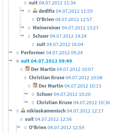
suit
04.07.2012 11:34
0
dedlfix
04.07.2012 11:59
0
O'Brien
04.07.2012 12:57
0
Meinereiner
04.07.2012 13:27
0
Schuer
04.07.2012 14:24
2
suit
04.07.2012 16:04
0
Performer
04.07.2012 09:24
0
suit
04.07.2012 09:49
0
Der Martin
04.07.2012 10:07
0
Christian Kruse
04.07.2012 10:08
0
Der Martin
04.07.2012 10:13
0
Schuer
04.07.2012 10:20
0
Christian Kruse
04.07.2012 10:36
0
niklaskamenisch
04.07.2012 12:17
0
suit
04.07.2012 12:56
0
O'Brien
04.07.2012 12:59
0