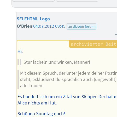
SELFHTML-Logo
O'Brien
04.07.2012 09:49
zu diesem forum
Hi.
Stur lächeln und winken, Männer!
Mit diesem Spruch, der unter jedem deiner Posti
steht, exkludierst du sprachlich auch (ungewollt)
alle Frauen.
Es handelt sich um ein Zitat von Skipper. Der hat m
Alice nichts am Hut.
Schönen Sonntag noch!