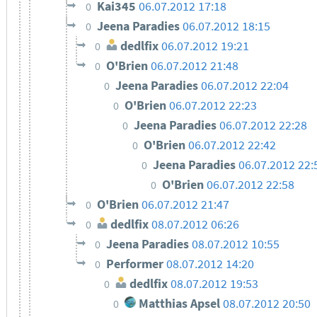
Kai345
06.07.2012 17:18
0
Jeena Paradies
06.07.2012 18:15
0
dedlfix
06.07.2012 19:21
0
O'Brien
06.07.2012 21:48
0
Jeena Paradies
06.07.2012 22:04
0
O'Brien
06.07.2012 22:23
0
Jeena Paradies
06.07.2012 22:28
0
O'Brien
06.07.2012 22:42
0
Jeena Paradies
06.07.2012 22:
0
O'Brien
06.07.2012 22:58
0
O'Brien
06.07.2012 21:47
0
dedlfix
08.07.2012 06:26
0
Jeena Paradies
08.07.2012 10:55
0
Performer
08.07.2012 14:20
0
dedlfix
08.07.2012 19:53
0
Matthias Apsel
08.07.2012 20:50
0