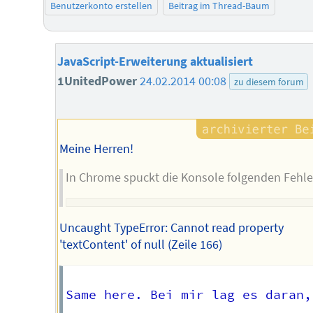
Benutzerkonto erstellen
Beitrag im Thread-Baum
JavaScript-Erweiterung aktualisiert
1UnitedPower
24.02.2014 00:08
zu diesem forum
Meine Herren!
In Chrome spuckt die Konsole folgenden Fehle
Uncaught TypeError: Cannot read property
'textContent' of null (Zeile 166)
Same here. Bei mir lag es daran,