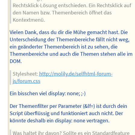
Rechtsklick-Lösung entschieden. Ein Rechtsklick auf
den Namen bzw. Themenbereich öffnet das
Kontextmenü.
Vielen Dank, dass du dir die Mühe gemacht hast. Die
Unterscheidung der Themenbereiche fällt nicht weg,
ein geänderter Themenbereich ist zu sehen, die
Themenbereiche und auch die Themen stehen alle im
DOM.
Stylesheet:
http://molily.de/selfhtml-forum-
js/forum.css
Ein bisschen viel display: none; ;-)
Der Themenfilter per Parameter (&lf=) ist durch dein
Script überflüssig und funktioniert auch nicht. Der
könnte deshalb ein display: none vertragen.
Was haltet ihr davon? Sollte es ein Standardfeature