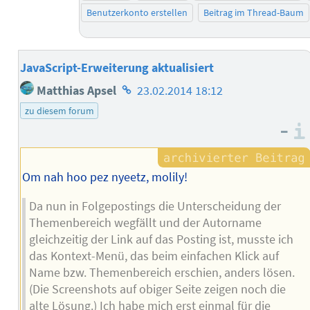
Benutzerkonto erstellen
Beitrag im Thread-Baum
JavaScript-Erweiterung aktualisiert
Homepage
Matthias Apsel
23.02.2014 18:12
des
zu diesem forum
Autors
–
Om nah hoo pez nyeetz, molily!
Da nun in Folgepostings die Unterscheidung der
Themenbereich wegfällt und der Autorname
gleichzeitig der Link auf das Posting ist, musste ich
das Kontext-Menü, das beim einfachen Klick auf
Name bzw. Themenbereich erschien, anders lösen.
(Die Screenshots auf obiger Seite zeigen noch die
alte Lösung.) Ich habe mich erst einmal für die