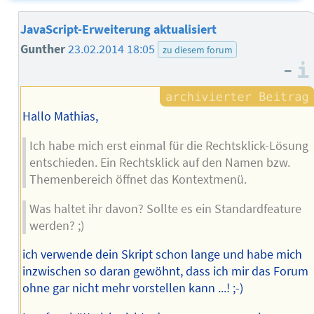
JavaScript-Erweiterung aktualisiert
Gunther
23.02.2014 18:05
zu diesem forum
–
Hallo Mathias,
Ich habe mich erst einmal für die Rechtsklick-Lösung
entschieden. Ein Rechtsklick auf den Namen bzw.
Themenbereich öffnet das Kontextmenü.
Was haltet ihr davon? Sollte es ein Standardfeature
werden? ;)
ich verwende dein Skript schon lange und habe mich
inzwischen so daran gewöhnt, dass ich mir das Forum
ohne gar nicht mehr vorstellen kann ...! ;-)