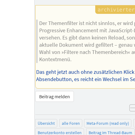
Autors
Der Themenfilter ist nicht sinnlos, er wird 
Progressive Enhancement mit JavaScript-
versehen. Es gibt dann keinen Reload, so
aktuelle Dokument wird gefiltert – genau 
Wahl von »Filtere nach Themenbereich« 
Kontextmenü.
Das geht jetzt auch ohne zusätzlichen Klick
Absendebutton, es reicht ein Wechsel im Se
Beitrag melden
Übersicht
alle Foren
Meta-Forum (read only)
Benutzerkonto erstellen
Beitrag im Thread-Baum