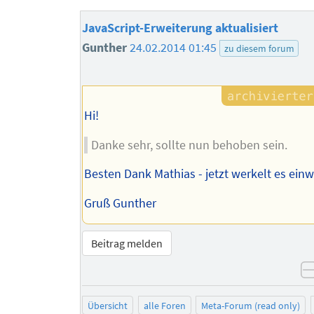
JavaScript-Erweiterung aktualisiert
Gunther
24.02.2014 01:45
zu diesem forum
Hi!
Danke sehr, sollte nun behoben sein.
Besten Dank Mathias - jetzt werkelt es einw
Gruß Gunther
Beitrag melden
Übersicht
alle Foren
Meta-Forum (read only)