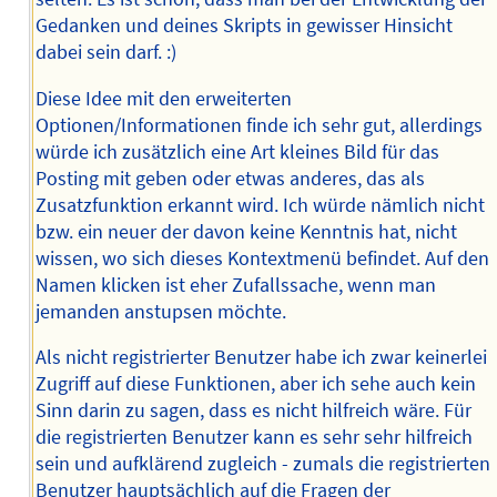
Gedanken und deines Skripts in gewisser Hinsicht
dabei sein darf. :)
Diese Idee mit den erweiterten
Optionen/Informationen finde ich sehr gut, allerdings
würde ich zusätzlich eine Art kleines Bild für das
Posting mit geben oder etwas anderes, das als
Zusatzfunktion erkannt wird. Ich würde nämlich nicht
bzw. ein neuer der davon keine Kenntnis hat, nicht
wissen, wo sich dieses Kontextmenü befindet. Auf den
Namen klicken ist eher Zufallssache, wenn man
jemanden anstupsen möchte.
Als nicht registrierter Benutzer habe ich zwar keinerlei
Zugriff auf diese Funktionen, aber ich sehe auch kein
Sinn darin zu sagen, dass es nicht hilfreich wäre. Für
die registrierten Benutzer kann es sehr sehr hilfreich
sein und aufklärend zugleich - zumals die registrierten
Benutzer hauptsächlich auf die Fragen der