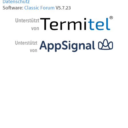
Datenschutz
Software:
Classic Forum
V5.7.23