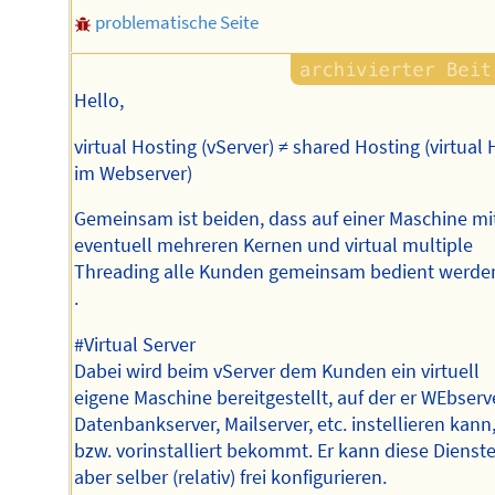
problematische Seite
Hello,
virtual Hosting (vServer) ≠ shared Hosting (virtual 
im Webserver)
Gemeinsam ist beiden, dass auf einer Maschine mi
eventuell mehreren Kernen und virtual multiple
Threading alle Kunden gemeinsam bedient werde
.
#Virtual Server
Dabei wird beim vServer dem Kunden ein virtuell
eigene Maschine bereitgestellt, auf der er WEbserv
Datenbankserver, Mailserver, etc. instellieren kann
bzw. vorinstalliert bekommt. Er kann diese Dienst
aber selber (relativ) frei konfigurieren.