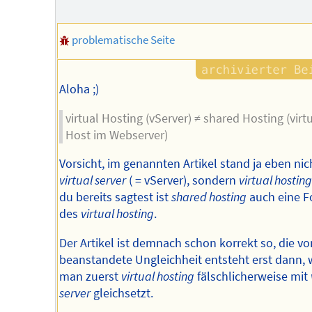
Autors
problematische Seite
Aloha ;)
virtual Hosting (vServer) ≠ shared Hosting (virt
Host im Webserver)
Vorsicht, im genannten Artikel stand ja eben nic
virtual server
( = vServer), sondern
virtual hosting
du bereits sagtest ist
shared hosting
auch eine 
des
virtual hosting
.
Der Artikel ist demnach schon korrekt so, die vo
beanstandete Ungleichheit entsteht erst dann,
man zuerst
virtual hosting
fälschlicherweise mit
server
gleichsetzt.