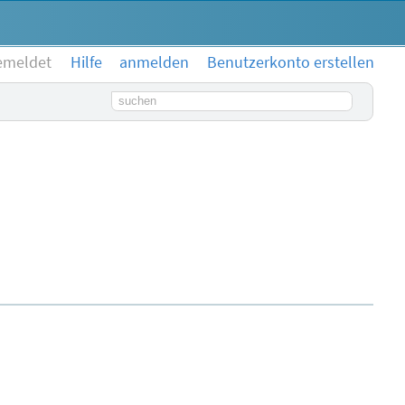
emeldet
Hilfe
anmelden
Benutzerkonto erstellen
Suchbegriff