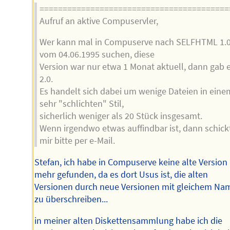
=========================================
Aufruf an aktive Compuservler,
Wer kann mal in Compuserve nach SELFHTML 1.
vom 04.06.1995 suchen, diese
Version war nur etwa 1 Monat aktuell, dann gab 
2.0.
Es handelt sich dabei um wenige Dateien in eine
sehr "schlichten" Stil,
sicherlich weniger als 20 Stück insgesamt.
Wenn irgendwo etwas auffindbar ist, dann schick
mir bitte per e-Mail.
Stefan, ich habe in Compuserve keine alte Version
mehr gefunden, da es dort Usus ist, die alten
Versionen durch neue Versionen mit gleichem Na
zu überschreiben...
in meiner alten Diskettensammlung habe ich die