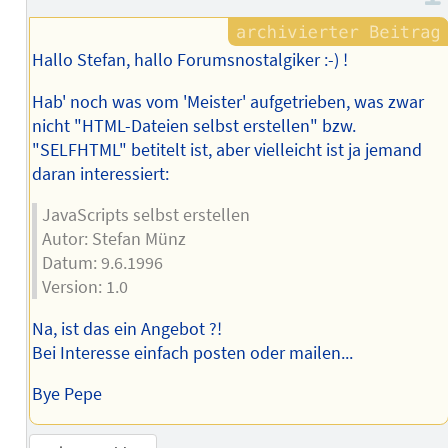
Hallo Stefan, hallo Forumsnostalgiker :-) !
Hab' noch was vom 'Meister' aufgetrieben, was zwar
nicht "HTML-Dateien selbst erstellen" bzw.
"SELFHTML" betitelt ist, aber vielleicht ist ja jemand
daran interessiert:
JavaScripts selbst erstellen
Autor: Stefan Münz
Datum: 9.6.1996
Version: 1.0
Na, ist das ein Angebot ?!
Bei Interesse einfach posten oder mailen...
Bye Pepe