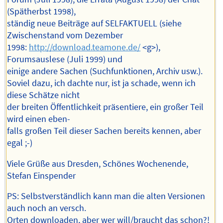
(Spätherbst 1998),
ständig neue Beiträge auf SELFAKTUELL (siehe
Zwischenstand vom Dezember
1998:
http://download.teamone.de/
<g>),
Forumsauslese (Juli 1999) und
einige andere Sachen (Suchfunktionen, Archiv usw.).
Soviel dazu, ich dachte nur, ist ja schade, wenn ich
diese Schätze nicht
der breiten Öffentlichkeit präsentiere, ein großer Teil
wird einen eben-
falls großen Teil dieser Sachen bereits kennen, aber
egal ;-)
Viele Grüße aus Dresden, Schönes Wochenende,
Stefan Einspender
PS: Selbstverständlich kann man die alten Versionen
auch noch an versch.
Orten downloaden, aber wer will/braucht das schon?!