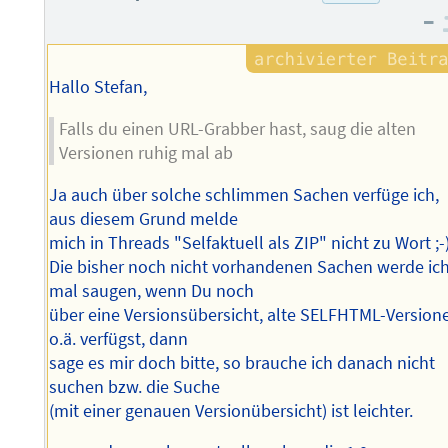
–
Hallo Stefan,
Falls du einen URL-Grabber hast, saug die alten
Versionen ruhig mal ab
Ja auch über solche schlimmen Sachen verfüge ich,
aus diesem Grund melde
mich in Threads "Selfaktuell als ZIP" nicht zu Wort ;-
Die bisher noch nicht vorhandenen Sachen werde ic
mal saugen, wenn Du noch
über eine Versionsübersicht, alte SELFHTML-Version
o.ä. verfügst, dann
sage es mir doch bitte, so brauche ich danach nicht
suchen bzw. die Suche
(mit einer genauen Versionübersicht) ist leichter.