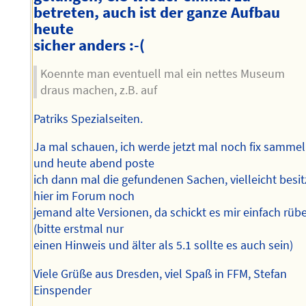
betreten, auch ist der ganze Aufbau
heute
sicher anders :-(
Koennte man eventuell mal ein nettes Museum
draus machen, z.B. auf
Patriks Spezialseiten.
Ja mal schauen, ich werde jetzt mal noch fix samme
und heute abend poste
ich dann mal die gefundenen Sachen, vielleicht besit
hier im Forum noch
jemand alte Versionen, da schickt es mir einfach rüb
(bitte erstmal nur
einen Hinweis und älter als 5.1 sollte es auch sein)
Viele Grüße aus Dresden, viel Spaß in FFM, Stefan
Einspender