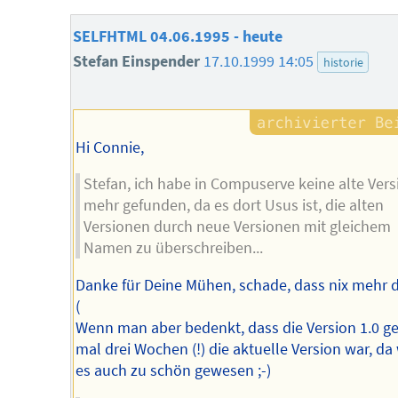
SELFHTML 04.06.1995 - heute
Stefan Einspender
17.10.1999 14:05
historie
Hi Connie,
Stefan, ich habe in Compuserve keine alte Vers
mehr gefunden, da es dort Usus ist, die alten
Versionen durch neue Versionen mit gleichem
Namen zu überschreiben...
Danke für Deine Mühen, schade, dass nix mehr da
(
Wenn man aber bedenkt, dass die Version 1.0 g
mal drei Wochen (!) die aktuelle Version war, da
es auch zu schön gewesen ;-)