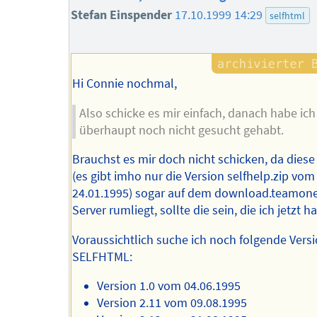
Stefan Einspender
17.10.1999 14:29
selfhtml
Hi Connie nochmal,
Also schicke es mir einfach, danach habe ich
überhaupt noch nicht gesucht gehabt.
Brauchst es mir doch nicht schicken, da dies
(es gibt imho nur die Version selfhelp.zip vom
24.01.1995) sogar auf dem download.teamone
Server rumliegt, sollte die sein, die ich jetzt ha
Voraussichtlich suche ich noch folgende Vers
SELFHTML:
Version 1.0 vom 04.06.1995
Version 2.11 vom 09.08.1995