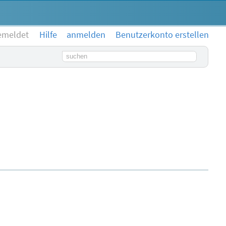
emeldet
Hilfe
anmelden
Benutzerkonto erstellen
Suchbegriff