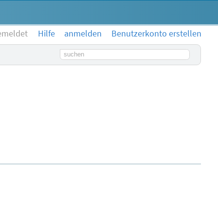
emeldet
Hilfe
anmelden
Benutzerkonto erstellen
Suchbegriff