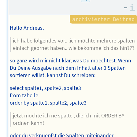
–
Hallo Andreas,
ich habe folgendes vor.. .ich möchte mehrere spalten
einfach geornet haben.. wie bekomme ich das hin???
so ganz wird mir nicht klar, was Du moechtest. Wenn
Du Deine Ausgabe nach dem Inhalt aller 3 Spalten
sortieren willst, kannst Du schreiben:
select spalte1, spalte2, spalte3
from tabelle
order by spalte1, spalte2, spalte3
jetzt möchte ich ne spalte , die ich mit ORDER BY
ordnen kann!
oder du verknuepfst die Spalten miteinander