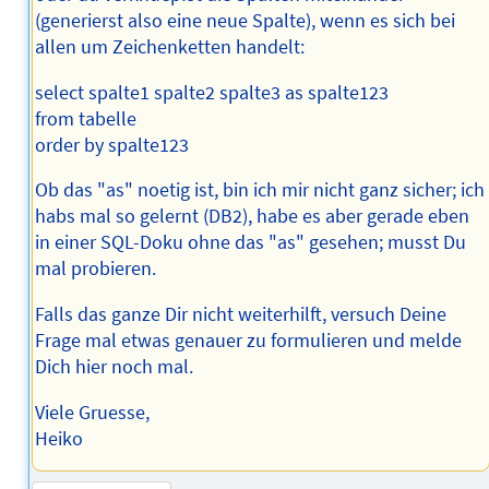
(generierst also eine neue Spalte), wenn es sich bei
allen um Zeichenketten handelt:
select spalte1 spalte2 spalte3 as spalte123
from tabelle
order by spalte123
Ob das "as" noetig ist, bin ich mir nicht ganz sicher; ich
habs mal so gelernt (DB2), habe es aber gerade eben
in einer SQL-Doku ohne das "as" gesehen; musst Du
mal probieren.
Falls das ganze Dir nicht weiterhilft, versuch Deine
Frage mal etwas genauer zu formulieren und melde
Dich hier noch mal.
Viele Gruesse,
Heiko