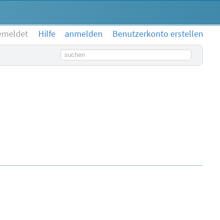
emeldet
Hilfe
anmelden
Benutzerkonto erstellen
Suchbegriff