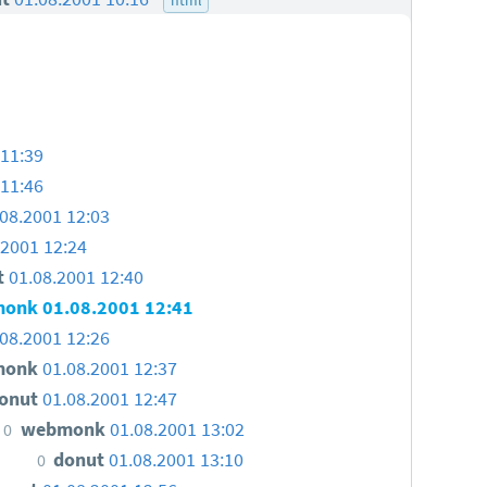
 11:39
 11:46
.08.2001 12:03
.2001 12:24
t
01.08.2001 12:40
monk
01.08.2001 12:41
.08.2001 12:26
monk
01.08.2001 12:37
onut
01.08.2001 12:47
webmonk
01.08.2001 13:02
0
donut
01.08.2001 13:10
0