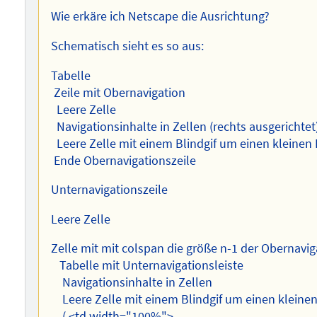
Wie erkäre ich Netscape die Ausrichtung?
Schematisch sieht es so aus:
Tabelle
Zeile mit Obernavigation
Leere Zelle
Navigationsinhalte in Zellen (rechts ausgerichtet
Leere Zelle mit einem Blindgif um einen kleinen
Ende Obernavigationszeile
Unternavigationszeile
Leere Zelle
Zelle mit mit colspan die größe n-1 der Obernavig
Tabelle mit Unternavigationsleiste
Navigationsinhalte in Zellen
Leere Zelle mit einem Blindgif um einen kleine
( <td width="100%">