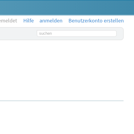
emeldet
Hilfe
anmelden
Benutzerkonto erstellen
Suchbegriff