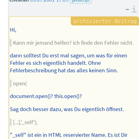
javascript
–
Hi,
Kann mir jemand helfen? ich finde den Fehler nicht.
dann solltest Du erst mal sagen, um was für einen
Fehler es sich eigentlich handelt. Ohne
Fehlerbeschreibung hat das alles keinen Sinn.
open(
document.open()? this.open()?
Sag doch besser dazu, was Du eigentlich öffnest.
[...],'_self');
"_self" ist ein in HTML reservierter Name. Es ist Dir