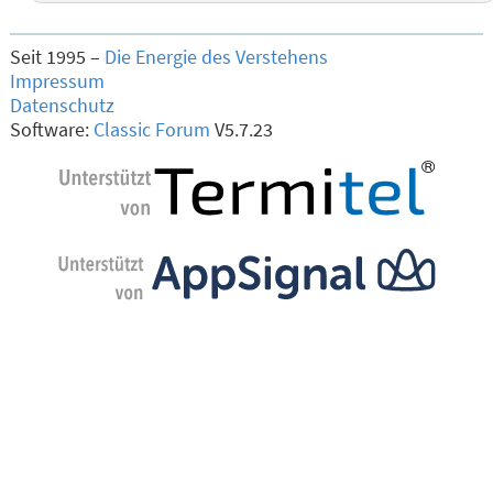
Seit 1995 –
Die Energie des Verstehens
Impressum
Datenschutz
Software:
Classic Forum
V5.7.23