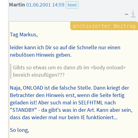
Martin
01.06.2001 14:59
html
–
Tag Markus,
leider kann ich Dir so auf die Schnelle nur einen
nebulösen Hinweis geben.
Gibts so etwas um es dann zb im <body onload>
bereich einzufügen???
Naja, ONLOAD ist die falsche Stelle. Dann kriegt der
Betrachter den Hinweis erst, wenn die Seite fertig
geladen ist! Aber such mal in SELFHTML nach
"STANDBY" - da gibt's was in der Art. Kann aber sein,
dass das wieder mal nur beim IE funktioniert...
So long,