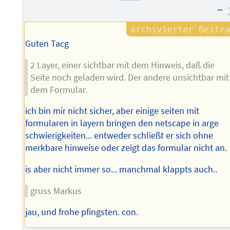
–
des
Autors
Guten Tacg
2 Layer, einer sichtbar mit dem Hinweis, daß die
Seite noch geladen wird. Der andere unsichtbar mit
dem Formular.
ich bin mir nicht sicher, aber einige seiten mit
formularen in layern bringen den netscape in arge
schwierigkeiten... entweder schließt er sich ohne
merkbare hinweise oder zeigt das formular nicht an.
is aber nicht immer so... manchmal klappts auch..
gruss Markus
jau, und frohe pfingsten. con.