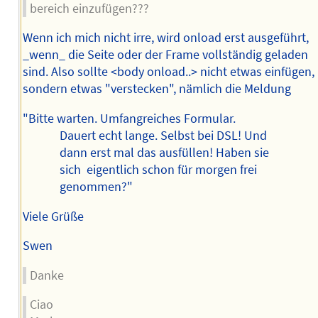
bereich einzufügen???
Wenn ich mich nicht irre, wird onload erst ausgeführt,
_wenn_ die Seite oder der Frame vollständig geladen
sind. Also sollte <body onload..> nicht etwas einfügen,
sondern etwas "verstecken", nämlich die Meldung
"Bitte warten. Umfangreiches Formular.
Dauert echt lange. Selbst bei DSL! Und
dann erst mal das ausfüllen! Haben sie
sich eigentlich schon für morgen frei
genommen?"
Viele Grüße
Swen
Danke
Ciao