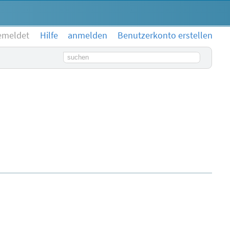
emeldet
Hilfe
anmelden
Benutzerkonto erstellen
Suchbegriff