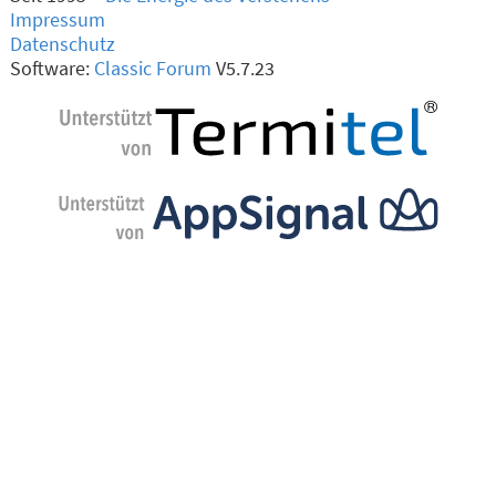
Impressum
Datenschutz
Software:
Classic Forum
V5.7.23