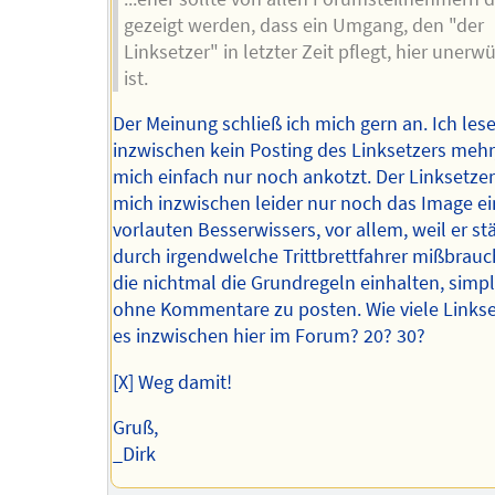
gezeigt werden, dass ein Umgang, den "der
Linksetzer" in letzter Zeit pflegt, hier unerw
ist.
Der Meinung schließ ich mich gern an. Ich les
inzwischen kein Posting des Linksetzers mehr,
mich einfach nur noch ankotzt. Der Linksetzer
mich inzwischen leider nur noch das Image e
vorlauten Besserwissers, vor allem, weil er st
durch irgendwelche Trittbrettfahrer mißbrauch
die nichtmal die Grundregeln einhalten, simpl
ohne Kommentare zu posten. Wie viele Linkse
es inzwischen hier im Forum? 20? 30?
[X] Weg damit!
Gruß,
_Dirk