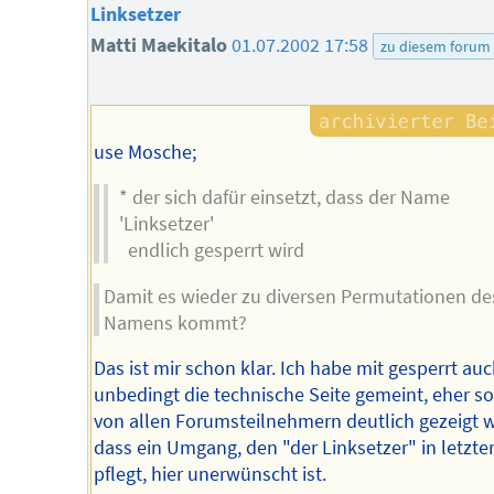
Linksetzer
Matti Maekitalo
01.07.2002 17:58
zu diesem forum
use Mosche;
* der sich dafür einsetzt, dass der Name
'Linksetzer'
endlich gesperrt wird
Damit es wieder zu diversen Permutationen de
Namens kommt?
Das ist mir schon klar. Ich habe mit gesperrt auc
unbedingt die technische Seite gemeint, eher so
von allen Forumsteilnehmern deutlich gezeigt 
dass ein Umgang, den "der Linksetzer" in letzter
pflegt, hier unerwünscht ist.