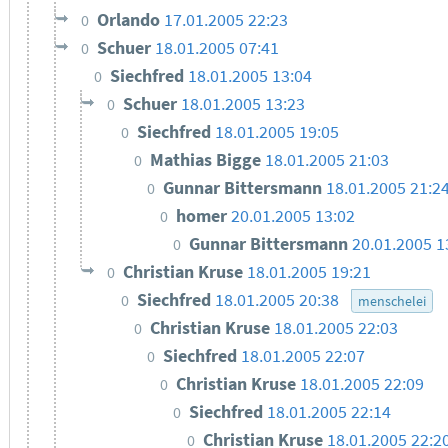
Orlando
17.01.2005 22:23
0
Schuer
18.01.2005 07:41
0
Siechfred
18.01.2005 13:04
0
Schuer
18.01.2005 13:23
0
Siechfred
18.01.2005 19:05
0
Mathias Bigge
18.01.2005 21:03
0
Gunnar Bittersmann
18.01.2005 21:2
0
homer
20.01.2005 13:02
0
Gunnar Bittersmann
20.01.2005 1
0
Christian Kruse
18.01.2005 19:21
0
Siechfred
18.01.2005 20:38
0
menschelei
Christian Kruse
18.01.2005 22:03
0
Siechfred
18.01.2005 22:07
0
Christian Kruse
18.01.2005 22:09
0
Siechfred
18.01.2005 22:14
0
Christian Kruse
18.01.2005 22:2
0