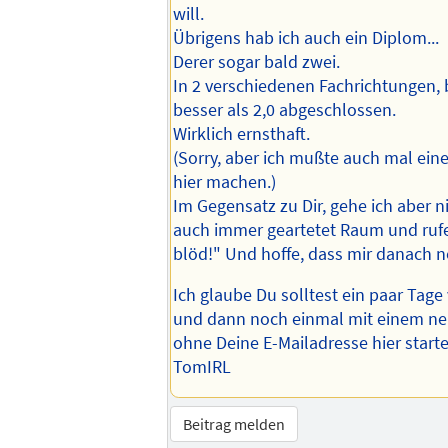
will.
Übrigens hab ich auch ein Diplom...
Derer sogar bald zwei.
In 2 verschiedenen Fachrichtungen,
besser als 2,0 abgeschlossen.
Wirklich ernsthaft.
(Sorry, aber ich mußte auch mal ein
hier machen.)
Im Gegensatz zu Dir, gehe ich aber ni
auch immer geartetet Raum und rufe 
blöd!" Und hoffe, dass mir danach n
Ich glaube Du solltest ein paar Tage
und dann noch einmal mit einem ne
ohne Deine E-Mailadresse hier starte
TomIRL
Beitrag melden