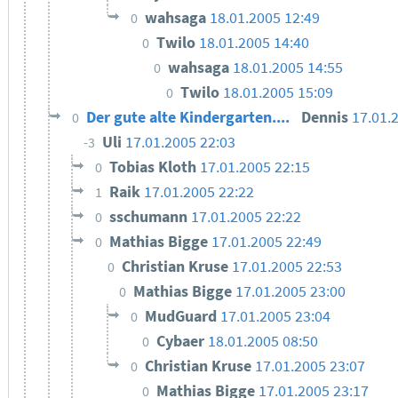
wahsaga
18.01.2005 12:49
0
Twilo
18.01.2005 14:40
0
wahsaga
18.01.2005 14:55
0
Twilo
18.01.2005 15:09
0
Der gute alte Kindergarten....
Dennis
17.01.
0
Uli
17.01.2005 22:03
-3
Tobias Kloth
17.01.2005 22:15
0
Raik
17.01.2005 22:22
1
sschumann
17.01.2005 22:22
0
Mathias Bigge
17.01.2005 22:49
0
Christian Kruse
17.01.2005 22:53
0
Mathias Bigge
17.01.2005 23:00
0
MudGuard
17.01.2005 23:04
0
Cybaer
18.01.2005 08:50
0
Christian Kruse
17.01.2005 23:07
0
Mathias Bigge
17.01.2005 23:17
0