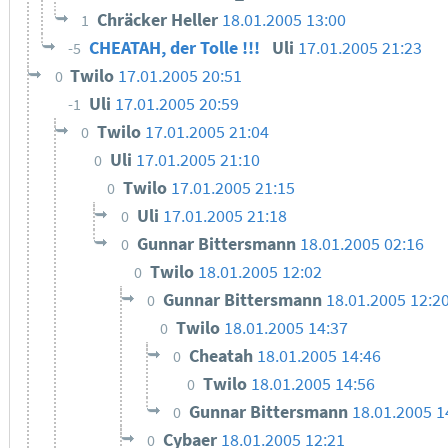
Chräcker Heller
18.01.2005 13:00
1
CHEATAH, der Tolle !!!
Uli
17.01.2005 21:23
-5
Twilo
17.01.2005 20:51
0
Uli
17.01.2005 20:59
-1
Twilo
17.01.2005 21:04
0
Uli
17.01.2005 21:10
0
Twilo
17.01.2005 21:15
0
Uli
17.01.2005 21:18
0
Gunnar Bittersmann
18.01.2005 02:16
0
Twilo
18.01.2005 12:02
0
Gunnar Bittersmann
18.01.2005 12:2
0
Twilo
18.01.2005 14:37
0
Cheatah
18.01.2005 14:46
0
Twilo
18.01.2005 14:56
0
Gunnar Bittersmann
18.01.2005 1
0
Cybaer
18.01.2005 12:21
0