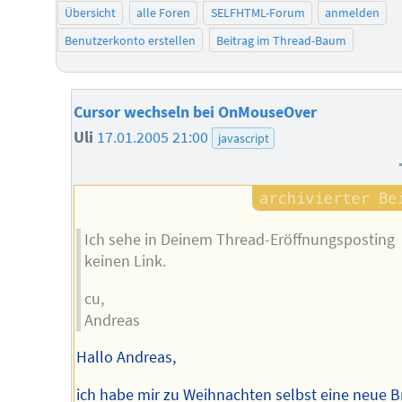
Übersicht
alle Foren
SELFHTML-Forum
anmelden
Benutzerkonto erstellen
Beitrag im Thread-Baum
Cursor wechseln bei OnMouseOver
Uli
17.01.2005 21:00
javascript
Ich sehe in Deinem Thread-Eröffnungsposting
keinen Link.
cu,
Andreas
Hallo Andreas,
ich habe mir zu Weihnachten selbst eine neue Br