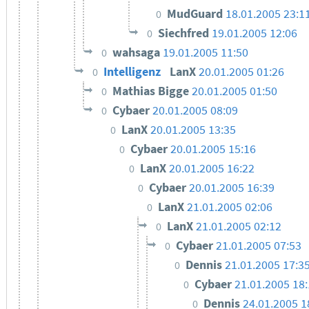
MudGuard
18.01.2005 23:1
0
Siechfred
19.01.2005 12:06
0
wahsaga
19.01.2005 11:50
0
Intelligenz
LanX
20.01.2005 01:26
0
Mathias Bigge
20.01.2005 01:50
0
Cybaer
20.01.2005 08:09
0
LanX
20.01.2005 13:35
0
Cybaer
20.01.2005 15:16
0
LanX
20.01.2005 16:22
0
Cybaer
20.01.2005 16:39
0
LanX
21.01.2005 02:06
0
LanX
21.01.2005 02:12
0
Cybaer
21.01.2005 07:53
0
Dennis
21.01.2005 17:3
0
Cybaer
21.01.2005 18
0
Dennis
24.01.2005 1
0