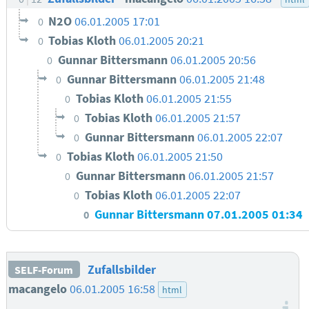
N2O
06.01.2005 17:01
0
Tobias Kloth
06.01.2005 20:21
0
Gunnar Bittersmann
06.01.2005 20:56
0
Gunnar Bittersmann
06.01.2005 21:48
0
Tobias Kloth
06.01.2005 21:55
0
Tobias Kloth
06.01.2005 21:57
0
Gunnar Bittersmann
06.01.2005 22:07
0
Tobias Kloth
06.01.2005 21:50
0
Gunnar Bittersmann
06.01.2005 21:57
0
Tobias Kloth
06.01.2005 22:07
0
Gunnar Bittersmann
07.01.2005 01:34
0
Zufallsbilder
SELF-Forum
macangelo
06.01.2005 16:58
html