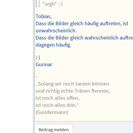
*argh* :-)
Tobias,
Dass die Bilder gleich häufig auftreten, ist
unwahrscheinlich.
Dass die Bilder gleich wahrscheinlich auftret
dagegen häufig.
;-)
Gunnar
--
„Solang wir noch tanzen können
und richtig echte Tränen flennen,
ist noch alles offen,
ist noch alles drin.“
(Gundermann)
Beitrag melden