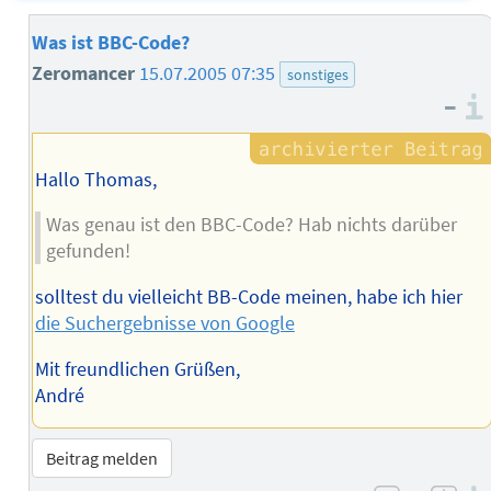
Was ist BBC-Code?
Zeromancer
15.07.2005 07:35
sonstiges
–
Hallo Thomas,
Was genau ist den BBC-Code? Hab nichts darüber
gefunden!
solltest du vielleicht BB-Code meinen, habe ich hier
die Suchergebnisse von Google
Mit freundlichen Grüßen,
André
Beitrag melden