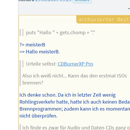
puts "Hallo " + gets.chomp + "."
?> meisterB
=> Hallo meisterB.
Urteile selbst:
CDBurnerXP Pro
Also ich weiß nicht... Kann das den erstmal ISOs
brennen?
Ich denke schon. Da ich in letzter Zeit wenig
Rohlingsverkehr hatte, hatte ich auch keinen Beda
Brennprogrammen; zudem kann ich es momenta
nicht überprüfen.
Ich finde es zwar für Audio und Daten-CDs ganz o