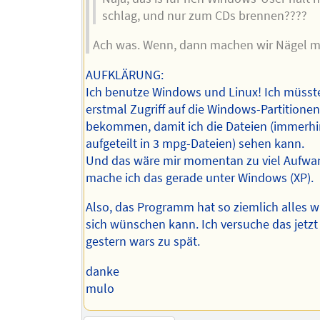
schlag, und nur zum CDs brennen????
Ach was. Wenn, dann machen wir Nägel mi
AUFKLÄRUNG:
Ich benutze Windows und Linux! Ich müsst
erstmal Zugriff auf die Windows-Partitionen
bekommen, damit ich die Dateien (immerhin
aufgeteilt in 3 mpg-Dateien) sehen kann.
Und das wäre mir momentan zu viel Aufwa
mache ich das gerade unter Windows (XP).
Also, das Programm hat so ziemlich alles 
sich wünschen kann. Ich versuche das jetzt
gestern wars zu spät.
danke
mulo