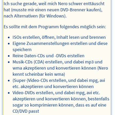
Ich suche gerade, weil mich Nero schwer enttäuscht
hat (musste mir einen neuen DVD-Brenner kaufen),
nach Alternativen (für Windows).
Es sollte mit dem Programm folgendes möglich sein:
ISOs erstellen, öffnen, Inhalt lesen und brennen
Eigene Zusammenstellungen erstellen und diese
speichern
Reine Daten-CDs und -DVDs erstellen
Musik-CDs (CDA) erstellen, und dabei mp3 und
wma akzeptieren und konvertieren können (Nero
kennt scheinbar kein wma)
(Super-)Video-CDs erstellen, und dabei mpg, avi
etc. akzeptieren und konvertieren können
Video-DVDs erstellen, und dabei mpg, avi etc.
akzeptieren und konvertieren können, bestenfalls
sogar so komprimieren können, dass es auf eine
CD/DVD passt