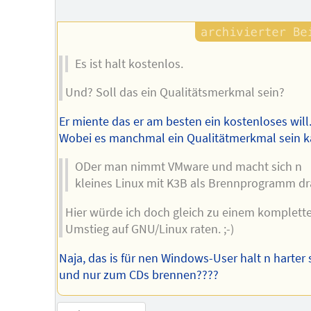
Es ist halt kostenlos.
Und? Soll das ein Qualitätsmerkmal sein?
Er miente das er am besten ein kostenloses will.
Wobei es manchmal ein Qualitätmerkmal sein ka
ODer man nimmt VMware und macht sich n
kleines Linux mit K3B als Brennprogramm dr
Hier würde ich doch gleich zu einem komplett
Umstieg auf GNU/Linux raten. ;-)
Naja, das is für nen Windows-User halt n harter 
und nur zum CDs brennen????