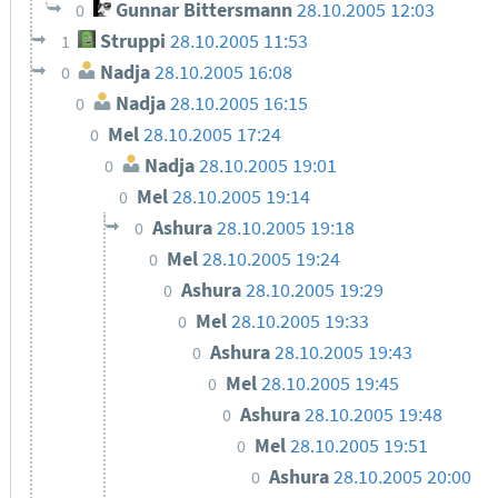
Gunnar Bittersmann
28.10.2005 12:03
0
Struppi
28.10.2005 11:53
1
Nadja
28.10.2005 16:08
0
Nadja
28.10.2005 16:15
0
Mel
28.10.2005 17:24
0
Nadja
28.10.2005 19:01
0
Mel
28.10.2005 19:14
0
Ashura
28.10.2005 19:18
0
Mel
28.10.2005 19:24
0
Ashura
28.10.2005 19:29
0
Mel
28.10.2005 19:33
0
Ashura
28.10.2005 19:43
0
Mel
28.10.2005 19:45
0
Ashura
28.10.2005 19:48
0
Mel
28.10.2005 19:51
0
Ashura
28.10.2005 20:00
0