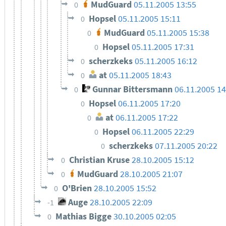
MudGuard
05.11.2005 13:55
0
Hopsel
05.11.2005 15:11
0
MudGuard
05.11.2005 15:38
0
Hopsel
05.11.2005 17:31
0
scherzkeks
05.11.2005 16:12
0
at
05.11.2005 18:43
0
Gunnar Bittersmann
06.11.2005 14
0
Hopsel
06.11.2005 17:20
0
at
06.11.2005 17:22
0
Hopsel
06.11.2005 22:29
0
scherzkeks
07.11.2005 20:22
0
Christian Kruse
28.10.2005 15:12
0
MudGuard
28.10.2005 21:07
0
O'Brien
28.10.2005 15:52
0
Auge
28.10.2005 22:09
-1
Mathias Bigge
30.10.2005 02:05
0