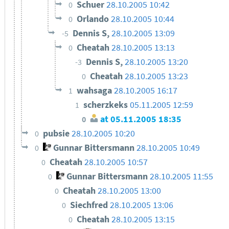
Schuer
28.10.2005 10:42
0
Orlando
28.10.2005 10:44
0
Dennis S,
28.10.2005 13:09
-5
Cheatah
28.10.2005 13:13
0
Dennis S,
28.10.2005 13:20
-3
Cheatah
28.10.2005 13:23
0
wahsaga
28.10.2005 16:17
1
scherzkeks
05.11.2005 12:59
1
at
05.11.2005 18:35
0
pubsie
28.10.2005 10:20
0
Gunnar Bittersmann
28.10.2005 10:49
0
Cheatah
28.10.2005 10:57
0
Gunnar Bittersmann
28.10.2005 11:55
0
Cheatah
28.10.2005 13:00
0
Siechfred
28.10.2005 13:06
0
Cheatah
28.10.2005 13:15
0