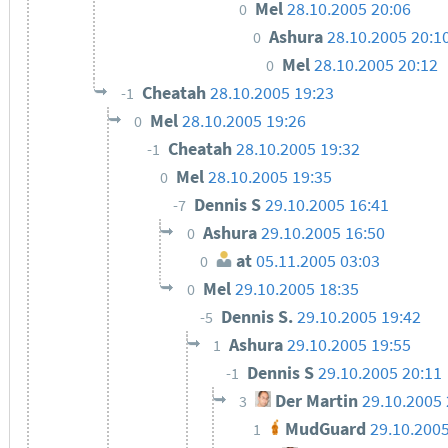
Mel
28.10.2005 20:06
0
Ashura
28.10.2005 20:1
0
Mel
28.10.2005 20:12
0
Cheatah
28.10.2005 19:23
-1
Mel
28.10.2005 19:26
0
Cheatah
28.10.2005 19:32
-1
Mel
28.10.2005 19:35
0
Dennis S
29.10.2005 16:41
-7
Ashura
29.10.2005 16:50
0
at
05.11.2005 03:03
0
Mel
29.10.2005 18:35
0
Dennis S.
29.10.2005 19:42
-5
Ashura
29.10.2005 19:55
1
Dennis S
29.10.2005 20:11
-1
Der Martin
29.10.2005 
3
MudGuard
29.10.2005
1