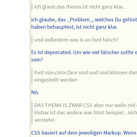
ich glaub das thema ist nicht ganz klar...
ich glaube, das _Problem_, welches Du gelöst
haben behauptest, ist nicht ganz klar.
und außerdem was is an font falsch?
Es ist deprecated. Um wie viel falscher sollte
sein?
font size,color,face und und und können da
eingestellt werden
Nö.
DAS THEMA IS ZWAR CSS aber nur weils mit 
lösbar ist das andere war html beispiel.. nich
verstehn
CSS basiert auf dem jeweiligen Markup. Wenn