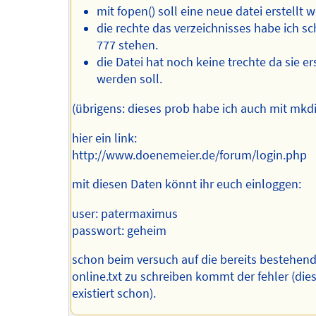
mit fopen() soll eine neue datei erstellt 
die rechte das verzeichnisses habe ich s
777 stehen.
die Datei hat noch keine trechte da sie ers
werden soll.
(übrigens: dieses prob habe ich auch mit mkdir
hier ein link:
http://www.doenemeier.de/forum/login.php
mit diesen Daten könnt ihr euch einloggen:
user: patermaximus
passwort: geheim
schon beim versuch auf die bereits bestehend
online.txt zu schreiben kommt der fehler (dies
existiert schon).