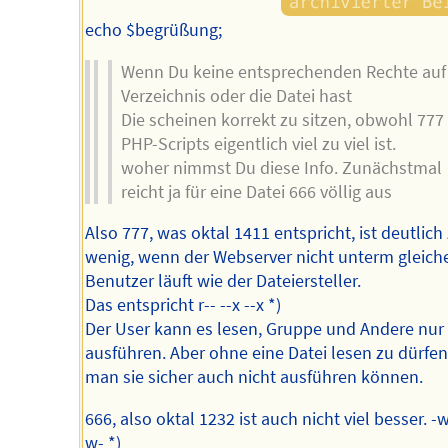
echo $begrüßung;
Wenn Du keine entsprechenden Rechte auf
Verzeichnis oder die Datei hast
Die scheinen korrekt zu sitzen, obwohl 777 
PHP-Scripts eigentlich viel zu viel ist.
woher nimmst Du diese Info. Zunächstmal
reicht ja für eine Datei 666 völlig aus
Also 777, was oktal 1411 entspricht, ist deutlich
wenig, wenn der Webserver nicht unterm gleich
Benutzer läuft wie der Dateiersteller.
Das entspricht r-- --x --x *)
Der User kann es lesen, Gruppe und Andere nur
ausführen. Aber ohne eine Datei lesen zu dürfen
man sie sicher auch nicht ausführen können.
666, also oktal 1232 ist auch nicht viel besser. -w
w- *)