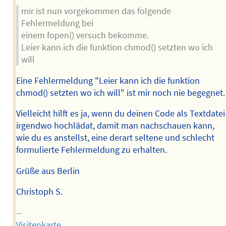
mir ist nun vorgekommen das folgende
Fehlermeldung bei
einem fopen() versuch bekomme.
Leier kann ich die funktion chmod() setzten wo ich
will
Eine Fehlermeldung "Leier kann ich die funktion
chmod() setzten wo ich will" ist mir noch nie begegnet.
Vielleicht hilft es ja, wenn du deinen Code als Textdatei
irgendwo hochlädat, damit man nachschauen kann,
wie du es anstellst, eine derart seltene und schlecht
formulierte Fehlermeldung zu erhalten.
Grüße aus Berlin
Christoph S.
--
Visitenkarte