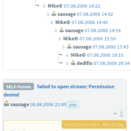
Mike©
07.08.2006 14:22
0
sausage
07.08.2006 14:42
0
Mike©
07.08.2006 14:46
0
sausage
07.08.2006 14:54
0
Mike©
07.08.2006 15:59
0
sausage
07.08.2006 17:43
0
Mike©
07.08.2006 18:10
0
dedlfix
07.08.2006 20:34
0
failed to open stream: Permission
SELF-Forum
denied
sausage
06.08.2006 21:49
php
–
I