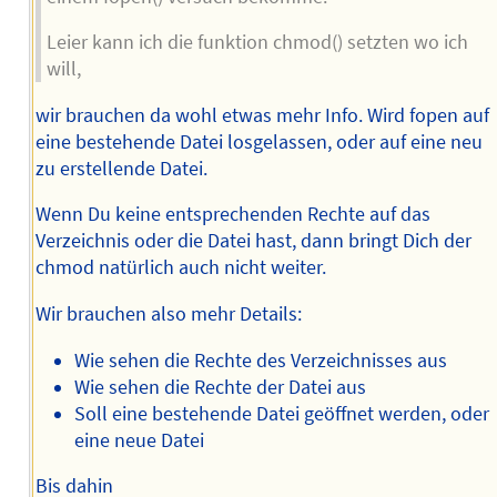
Leier kann ich die funktion chmod() setzten wo ich
will,
wir brauchen da wohl etwas mehr Info. Wird fopen auf
eine bestehende Datei losgelassen, oder auf eine neu
zu erstellende Datei.
Wenn Du keine entsprechenden Rechte auf das
Verzeichnis oder die Datei hast, dann bringt Dich der
chmod natürlich auch nicht weiter.
Wir brauchen also mehr Details:
Wie sehen die Rechte des Verzeichnisses aus
Wie sehen die Rechte der Datei aus
Soll eine bestehende Datei geöffnet werden, oder
eine neue Datei
Bis dahin