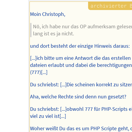
Moin Christoph,
Nö, ich habe nur das OP aufmerksam gelesen
lang ist es ja nicht.
und dort besteht der einzige Hinweis daraus:
[...]ich bitte um eine Antwort die das erstellen
dateien erlaubt und dabei die berechtigungen
(777)[...]
Du schriebst: [...]Die scheinen korrekt zu sitzen[
Aha, welche Rechte sind denn nun gesetzt?
Du schriebst: [...]obwohl 777 für PHP-Scripts e
viel zu viel ist[...]
Woher weißt Du das es um PHP Scripte geht, 