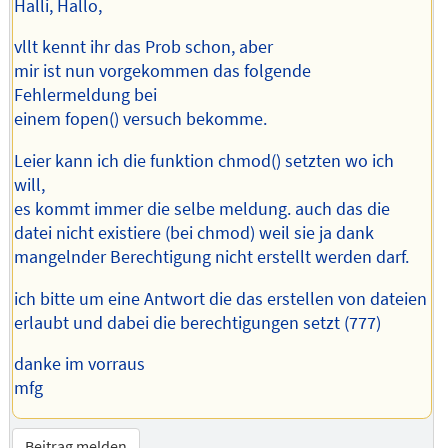
Halli, Hallo,
vllt kennt ihr das Prob schon, aber
mir ist nun vorgekommen das folgende
Fehlermeldung bei
einem fopen() versuch bekomme.
Leier kann ich die funktion chmod() setzten wo ich
will,
es kommt immer die selbe meldung. auch das die
datei nicht existiere (bei chmod) weil sie ja dank
mangelnder Berechtigung nicht erstellt werden darf.
ich bitte um eine Antwort die das erstellen von dateien
erlaubt und dabei die berechtigungen setzt (777)
danke im vorraus
mfg
Beitrag melden