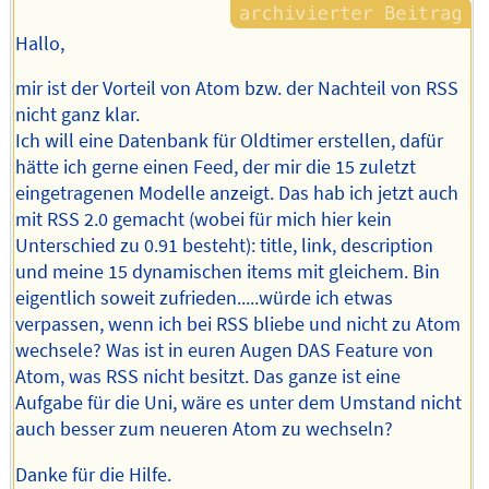
Hallo,
mir ist der Vorteil von Atom bzw. der Nachteil von RSS
nicht ganz klar.
Ich will eine Datenbank für Oldtimer erstellen, dafür
hätte ich gerne einen Feed, der mir die 15 zuletzt
eingetragenen Modelle anzeigt. Das hab ich jetzt auch
mit RSS 2.0 gemacht (wobei für mich hier kein
Unterschied zu 0.91 besteht): title, link, description
und meine 15 dynamischen items mit gleichem. Bin
eigentlich soweit zufrieden.....würde ich etwas
verpassen, wenn ich bei RSS bliebe und nicht zu Atom
wechsele? Was ist in euren Augen DAS Feature von
Atom, was RSS nicht besitzt. Das ganze ist eine
Aufgabe für die Uni, wäre es unter dem Umstand nicht
auch besser zum neueren Atom zu wechseln?
Danke für die Hilfe.