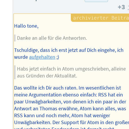
+3
Hallo tone,
Danke an alle für die Antworten.
Tschuldige, dass ich erst jetzt auf Dich eingehe, ich
wurde
aufgehalten
;)
Habs jetzt einfach in Atom umgeschrieben, alleine
aus Gründen der Aktualitat.
Das wollte ich Dir auch raten. Im wesentlichen ist
meine Argumentation ebenso einfach: RSS hat ein
paar Unwägbarkeiten, von denen ich ein paar in der
Antwort an Thomas erwähne, Atom kann alles, was
RSS kann und noch mehr, Atom hat weniger
Unwägbarkeiten. Der Support für Atom in den große