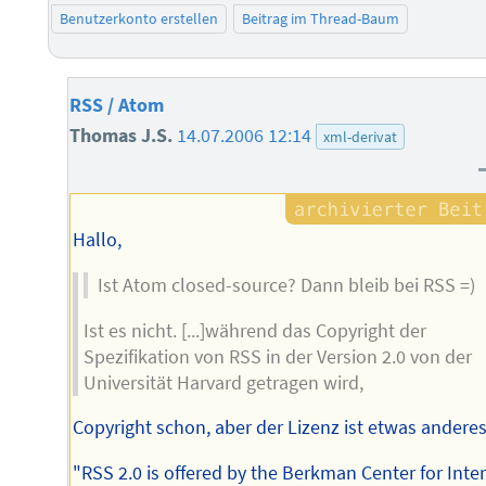
Benutzerkonto erstellen
Beitrag im Thread-Baum
RSS / Atom
Thomas J.S.
14.07.2006 12:14
xml-derivat
Hallo,
Ist Atom closed-source? Dann bleib bei RSS =)
Ist es nicht. [...]während das Copyright der
Spezifikation von RSS in der Version 2.0 von der
Universität Harvard getragen wird,
Copyright schon, aber der Lizenz ist etwas anderes
"RSS 2.0 is offered by the Berkman Center for Inte