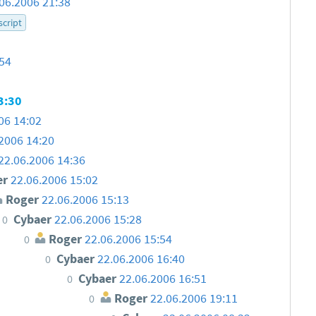
06.2006 21:38
script
:54
3:30
06 14:02
2006 14:20
22.06.2006 14:36
er
22.06.2006 15:02
Roger
22.06.2006 15:13
Cybaer
22.06.2006 15:28
0
Roger
22.06.2006 15:54
0
Cybaer
22.06.2006 16:40
0
Cybaer
22.06.2006 16:51
0
Roger
22.06.2006 19:11
0