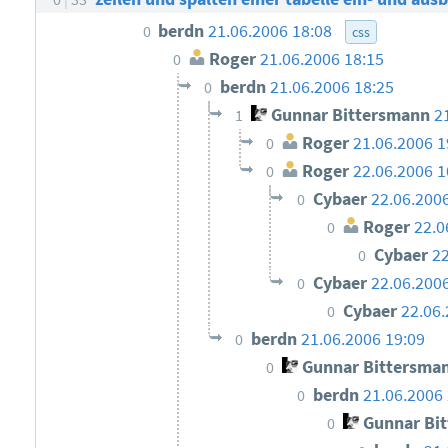
berdn
21.06.2006 18:08
0
css
Roger
21.06.2006 18:15
0
berdn
21.06.2006 18:25
0
Gunnar Bittersmann
2
1
Roger
21.06.2006 1
0
Roger
22.06.2006 1
0
Cybaer
22.06.200
0
Roger
22.0
0
Cybaer
22
0
Cybaer
22.06.200
0
Cybaer
22.06.
0
berdn
21.06.2006 19:09
0
Gunnar Bittersma
0
berdn
21.06.2006 
0
Gunnar Bi
0