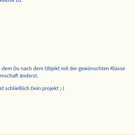
in dem Du nach dem Objekt mit der gewünschten Klasse
enschaft änderst.
st schließlich Dein projekt ;-)