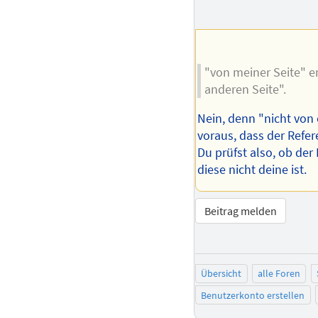
"von meiner Seite" en
anderen Seite".
Nein, denn "nicht von 
voraus, dass der Refer
Du prüfst also, ob der
diese nicht deine ist.
Beitrag melden
Übersicht
alle Foren
Benutzerkonto erstellen