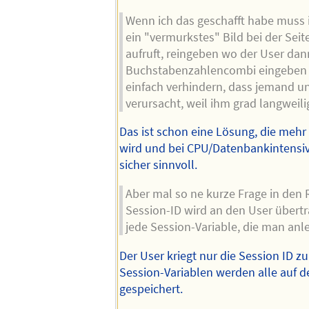
Wenn ich das geschafft habe muss 
ein "vermurkstes" Bild bei der Seite
aufruft, reingeben wo der User dan
Buchstabenzahlencombi eingeben m
einfach verhindern, dass jemand unn
verursacht, weil ihm grad langweilig
Das ist schon eine Lösung, die mehr 
wird und bei CPU/Datenbankintensi
sicher sinnvoll.
Aber mal so ne kurze Frage in den 
Session-ID wird an den User übertra
jede Session-Variable, die man anl
Der User kriegt nur die Session ID zu
Session-Variablen werden alle auf 
gespeichert.