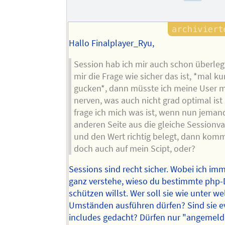
Hallo Finalplayer_Ryu,
Session hab ich mir auch schon überleg
mir die Frage wie sicher das ist, *mal ku
gucken*, dann müsste ich meine User m
nerven, was auch nicht grad optimal ist
frage ich mich was ist, wenn nun jeman
anderen Seite aus die gleiche Sessionv
und den Wert richtig belegt, dann kom
doch auch auf mein Scipt, oder?
Sessions sind recht sicher. Wobei ich im
ganz verstehe, wieso du bestimmte php-
schützen willst. Wer soll sie wie unter w
Umständen ausführen dürfen? Sind sie evt
includes gedacht? Dürfen nur "angemeld