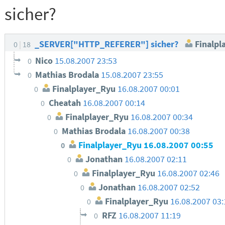
sicher?
_SERVER["HTTP_REFERER"] sicher?
Finalpl
0
18
Nico
15.08.2007 23:53
0
Mathias Brodala
15.08.2007 23:55
0
Finalplayer_Ryu
16.08.2007 00:01
0
Cheatah
16.08.2007 00:14
0
Finalplayer_Ryu
16.08.2007 00:34
0
Mathias Brodala
16.08.2007 00:38
0
Finalplayer_Ryu
16.08.2007 00:55
0
Jonathan
16.08.2007 02:11
0
Finalplayer_Ryu
16.08.2007 02:46
0
Jonathan
16.08.2007 02:52
0
Finalplayer_Ryu
16.08.2007 03:
0
RFZ
16.08.2007 11:19
0