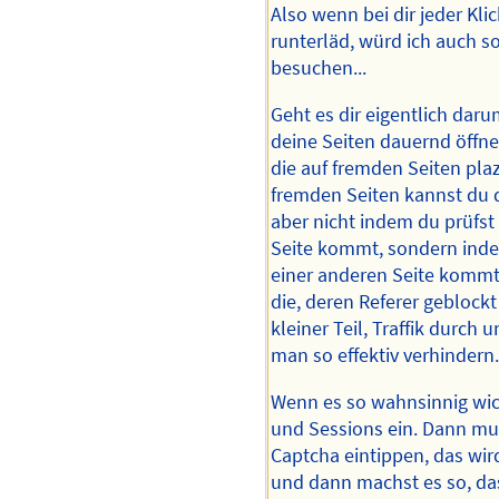
Also wenn bei dir jeder Kli
runterläd, würd ich auch s
besuchen...
Geht es dir eigentlich dar
deine Seiten dauernd öffne
die auf fremden Seiten pla
fremden Seiten kannst du 
aber nicht indem du prüfst
Seite kommt, sondern inde
einer anderen Seite kommt
die, deren Referer geblockt 
kleiner Teil, Traffik durch
man so effektiv verhindern
Wenn es so wahnsinnig wich
und Sessions ein. Dann mu
Captcha eintippen, das wir
und dann machst es so, das