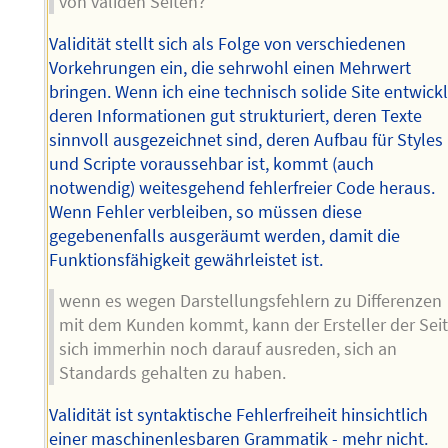
von validen Seiten?
Validität stellt sich als Folge von verschiedenen
Vorkehrungen ein, die sehrwohl einen Mehrwert
bringen. Wenn ich eine technisch solide Site entwickl
deren Informationen gut strukturiert, deren Texte
sinnvoll ausgezeichnet sind, deren Aufbau für Styles
und Scripte voraussehbar ist, kommt (auch
notwendig) weitesgehend fehlerfreier Code heraus.
Wenn Fehler verbleiben, so müssen diese
gegebenenfalls ausgeräumt werden, damit die
Funktionsfähigkeit gewährleistet ist.
wenn es wegen Darstellungsfehlern zu Differenzen
mit dem Kunden kommt, kann der Ersteller der Sei
sich immerhin noch darauf ausreden, sich an
Standards gehalten zu haben.
Validität ist syntaktische Fehlerfreiheit hinsichtlich
einer maschinenlesbaren Grammatik - mehr nicht.