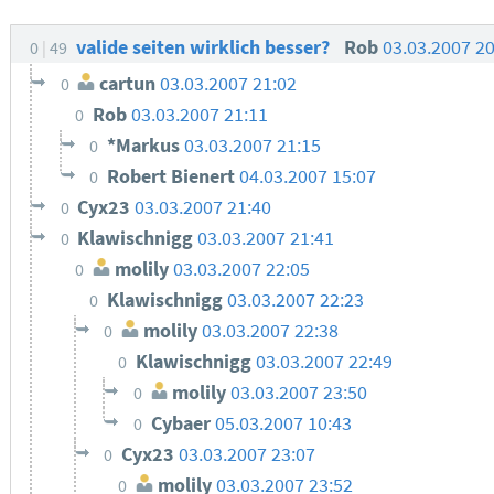
valide seiten wirklich besser?
Rob
03.03.2007 2
0
49
cartun
03.03.2007 21:02
0
Rob
03.03.2007 21:11
0
*Markus
03.03.2007 21:15
0
Robert Bienert
04.03.2007 15:07
0
Cyx23
03.03.2007 21:40
0
Klawischnigg
03.03.2007 21:41
0
molily
03.03.2007 22:05
0
Klawischnigg
03.03.2007 22:23
0
molily
03.03.2007 22:38
0
Klawischnigg
03.03.2007 22:49
0
molily
03.03.2007 23:50
0
Cybaer
05.03.2007 10:43
0
Cyx23
03.03.2007 23:07
0
molily
03.03.2007 23:52
0