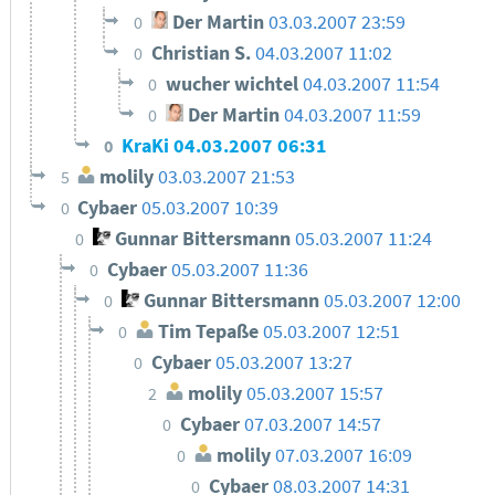
Der Martin
03.03.2007 23:59
0
Christian S.
04.03.2007 11:02
0
wucher wichtel
04.03.2007 11:54
0
Der Martin
04.03.2007 11:59
0
KraKi
04.03.2007 06:31
0
molily
03.03.2007 21:53
5
Cybaer
05.03.2007 10:39
0
Gunnar Bittersmann
05.03.2007 11:24
0
Cybaer
05.03.2007 11:36
0
Gunnar Bittersmann
05.03.2007 12:00
0
Tim Tepaße
05.03.2007 12:51
0
Cybaer
05.03.2007 13:27
0
molily
05.03.2007 15:57
2
Cybaer
07.03.2007 14:57
0
molily
07.03.2007 16:09
0
Cybaer
08.03.2007 14:31
0