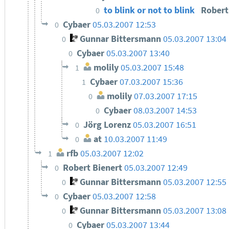
to blink or not to blink
Robert
0
Cybaer
05.03.2007 12:53
0
Gunnar Bittersmann
05.03.2007 13:04
0
Cybaer
05.03.2007 13:40
0
molily
05.03.2007 15:48
1
Cybaer
07.03.2007 15:36
1
molily
07.03.2007 17:15
0
Cybaer
08.03.2007 14:53
0
Jörg Lorenz
05.03.2007 16:51
0
at
10.03.2007 11:49
0
rfb
05.03.2007 12:02
1
Robert Bienert
05.03.2007 12:49
0
Gunnar Bittersmann
05.03.2007 12:55
0
Cybaer
05.03.2007 12:58
0
Gunnar Bittersmann
05.03.2007 13:08
0
Cybaer
05.03.2007 13:44
0