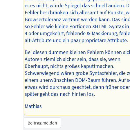
er es nicht, würde Spiegel das schnell ändern. D
Fehler beschränken sich allesamt auf Punkte, w
Browsertoleranz vertraut werden kann. Das sin
so Fehler wie kleine Portionen XHTML-Syntax i
4 oder umgekehrt, fehlende &-Maskierung, fehl
alt-Attribute und ein paar proprietäre Attribute.
Bei diesen dummen kleinen Fehlern können sic
Autoren ziemlich sicher sein, dass sie, wenn
überhaupt, nichts großes kaputtmachen.
Schwerwiegend wären grobe Syntaxfehler, die z
einem unerwünschten DOM-Baum führen. Auf s
etwas wird durchaus geachtet, denn früher oder
später geht das nach hinten los.
Mathias
Beitrag melden