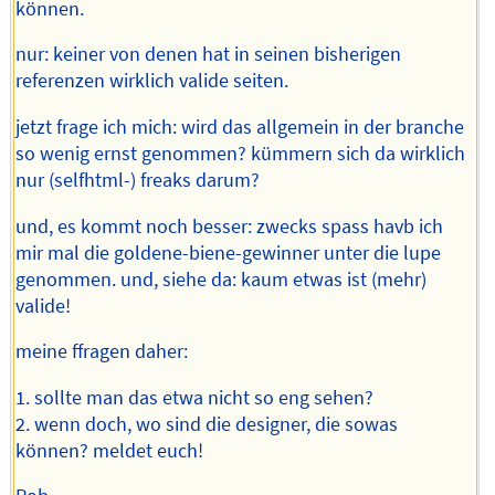
können.
nur: keiner von denen hat in seinen bisherigen
referenzen wirklich valide seiten.
jetzt frage ich mich: wird das allgemein in der branche
so wenig ernst genommen? kümmern sich da wirklich
nur (selfhtml-) freaks darum?
und, es kommt noch besser: zwecks spass havb ich
mir mal die goldene-biene-gewinner unter die lupe
genommen. und, siehe da: kaum etwas ist (mehr)
valide!
meine ffragen daher:
1. sollte man das etwa nicht so eng sehen?
2. wenn doch, wo sind die designer, die sowas
können? meldet euch!