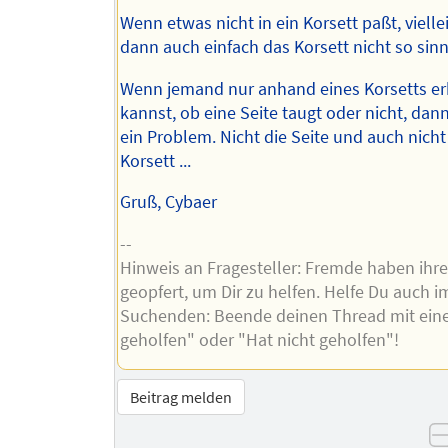
Wenn etwas nicht in ein Korsett paßt, viellei
dann auch einfach das Korsett nicht so sinn
Wenn jemand nur anhand eines Korsetts e
kannst, ob eine Seite taugt oder nicht, dann
ein Problem. Nicht die Seite und auch nicht
Korsett ...
Gruß, Cybaer
--
Hinweis an Fragesteller: Fremde haben ihre 
geopfert, um Dir zu helfen. Helfe Du auch i
Suchenden: Beende deinen Thread mit ein
geholfen" oder "Hat nicht geholfen"!
Beitrag melden