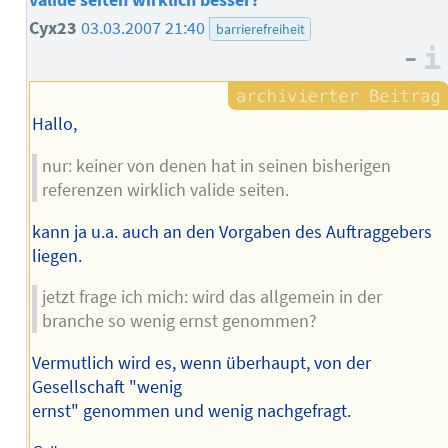
Cyx23
03.03.2007 21:40
barrierefreiheit
–
Hallo,
nur: keiner von denen hat in seinen bisherigen
referenzen wirklich valide seiten.
kann ja u.a. auch an den Vorgaben des Auftraggebers
liegen.
jetzt frage ich mich: wird das allgemein in der
branche so wenig ernst genommen?
Vermutlich wird es, wenn überhaupt, von der
Gesellschaft "wenig
ernst" genommen und wenig nachgefragt.