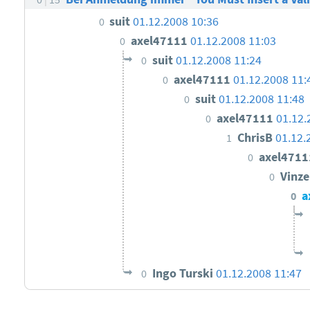
suit
01.12.2008 10:36
0
axel47111
01.12.2008 11:03
0
suit
01.12.2008 11:24
0
axel47111
01.12.2008 11:
0
suit
01.12.2008 11:48
0
axel47111
01.12.
0
ChrisB
01.12.
1
axel471
0
Vinz
0
a
0
Ingo Turski
01.12.2008 11:47
0