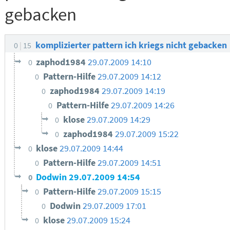
gebacken
komplizierter pattern ich kriegs nicht gebacken
0
15
zaphod1984
29.07.2009 14:10
0
Pattern-Hilfe
29.07.2009 14:12
0
zaphod1984
29.07.2009 14:19
0
Pattern-Hilfe
29.07.2009 14:26
0
klose
29.07.2009 14:29
0
zaphod1984
29.07.2009 15:22
0
klose
29.07.2009 14:44
0
Pattern-Hilfe
29.07.2009 14:51
0
Dodwin
29.07.2009 14:54
0
Pattern-Hilfe
29.07.2009 15:15
0
Dodwin
29.07.2009 17:01
0
klose
29.07.2009 15:24
0