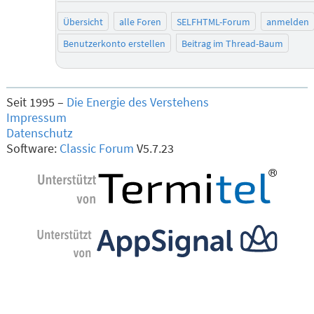
Übersicht
alle Foren
SELFHTML-Forum
anmelden
Benutzerkonto erstellen
Beitrag im Thread-Baum
Seit 1995 –
Die Energie des Verstehens
Impressum
Datenschutz
Software:
Classic Forum
V5.7.23