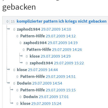
gebacken
komplizierter pattern ich kriegs nicht gebacken
0
15
zaphod1984
29.07.2009 14:10
0
Pattern-Hilfe
29.07.2009 14:12
0
zaphod1984
29.07.2009 14:19
0
Pattern-Hilfe
29.07.2009 14:26
0
klose
29.07.2009 14:29
0
zaphod1984
29.07.2009 15:22
0
klose
29.07.2009 14:44
0
Pattern-Hilfe
29.07.2009 14:51
0
Dodwin
29.07.2009 14:54
0
Pattern-Hilfe
29.07.2009 15:15
0
Dodwin
29.07.2009 17:01
0
klose
29.07.2009 15:24
0