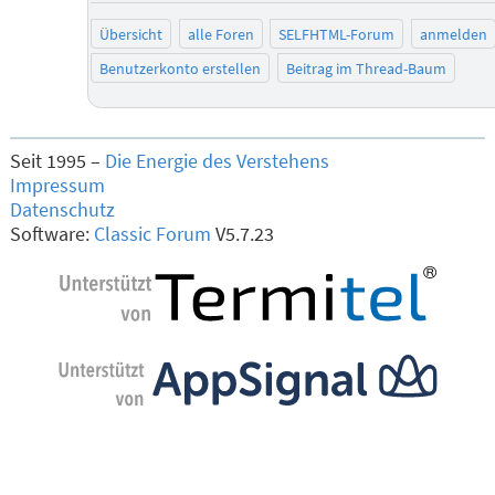
Übersicht
alle Foren
SELFHTML-Forum
anmelden
Benutzerkonto erstellen
Beitrag im Thread-Baum
Seit 1995 –
Die Energie des Verstehens
Impressum
Datenschutz
Software:
Classic Forum
V5.7.23