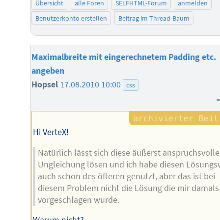
Übersicht
alle Foren
SELFHTML-Forum
anmelden
Benutzerkonto erstellen
Beitrag im Thread-Baum
Maximalbreite mit eingerechnetem Padding etc.
angeben
Hopsel
17.08.2010 10:00
css
Hi VerteX!
Natürlich lässt sich diese äußerst anspruchsvolle
Ungleichung lösen und ich habe diesen Lösung
auch schon des öfteren genutzt, aber das ist bei
diesem Problem nicht die Lösung die mir damals
vorgeschlagen wurde.