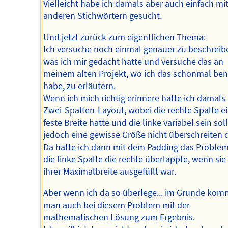
Vielleicht habe ich damals aber auch einfach mi
anderen Stichwörtern gesucht.
Und jetzt zurück zum eigentlichen Thema:
Ich versuche noch einmal genauer zu beschreib
was ich mir gedacht hatte und versuche das an
meinem alten Projekt, wo ich das schonmal ben
habe, zu erläutern.
Wenn ich mich richtig erinnere hatte ich damals 
Zwei-Spalten-Layout, wobei die rechte Spalte e
feste Breite hatte und die linke variabel sein soll
jedoch eine gewisse Größe nicht überschreiten d
Da hatte ich dann mit dem Padding das Problem
die linke Spalte die rechte überlappte, wenn sie 
ihrer Maximalbreite ausgefüllt war.
Aber wenn ich da so überlege... im Grunde kom
man auch bei diesem Problem mit der
mathematischen Lösung zum Ergebnis.