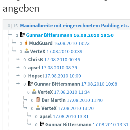
angeben
Maximalbreite mit eingerechnetem Padding etc
0
16
Gunnar Bittersmann
16.08.2010 18:50
1
MudGuard
16.08.2010 19:23
0
VerteX
17.08.2010 00:39
0
ChrisB
17.08.2010 00:46
0
apsel
17.08.2010 08:39
0
Hopsel
17.08.2010 10:00
0
Gunnar Bittersmann
17.08.2010 10:08
0
VerteX
17.08.2010 11:34
0
Der Martin
17.08.2010 11:40
0
VerteX
17.08.2010 13:20
0
apsel
17.08.2010 13:31
0
Gunnar Bittersmann
17.08.2010 13:31
0